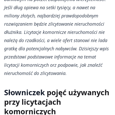
Jeśli dług opiewa na setki tysięcy, a nawet na
miliony złotych, najbardziej prawdopodobnym
rozwiązaniem będzie zlicytowanie nieruchomości
dłużnika. Licytacje komornicze nieruchomości nie
należą do rzadkości, a wiele ofert stanowi nie lada
gratkę dla potencjalnych nabywców. Dzisiejszy wpis
przedstawi podstawowe informacje na temat
licytacji komorniczych orz podpowie, jak znaleźć
nieruchomość do zlicytowania.
Słowniczek
pojęć używanych
przy licytacjach
komorniczych