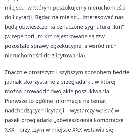
miejscu, w którym poszukujemy nieruchomości
do licytacji. Będąc na miejscu, interesować nas
będą obwieszczenia oznaczone sygnaturą „Km”
(w repertorium Km rejestrowane są tzw.
pozostałe sprawy egzekucyjne, a wśród nich
nieruchomości do zlicytowania).
Znacznie prostszym i szybszym sposobem będzie
jednak skorzystanie z przeglądarki, w której
można prowadzić dwojakie poszukiwania.
Pierwsze to ogólne informacje na temat
nadchodzących licytacji – wystarczy wpisać w
pasek przeglądarki „obwieszczenia komornicze
XXX”, przy czym w miejsce XXX wstawia się