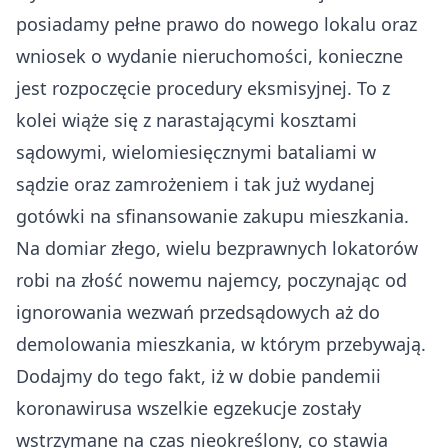
posiadamy pełne prawo do nowego lokalu oraz
wniosek o wydanie nieruchomości, konieczne
jest rozpoczęcie procedury eksmisyjnej. To z
kolei wiąże się z narastającymi kosztami
sądowymi, wielomiesięcznymi bataliami w
sądzie oraz zamrożeniem i tak już wydanej
gotówki na sfinansowanie zakupu mieszkania.
Na domiar złego, wielu bezprawnych lokatorów
robi na złość nowemu najemcy, poczynając od
ignorowania wezwań przedsądowych aż do
demolowania mieszkania, w którym przebywają.
Dodajmy do tego fakt, iż w dobie pandemii
koronawirusa wszelkie egzekucje zostały
wstrzymane na czas nieokreślony, co stawia