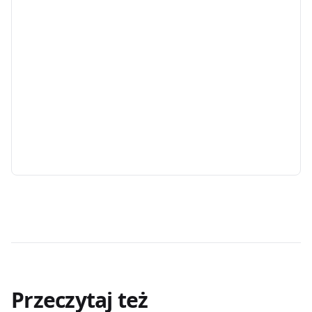
Przeczytaj też