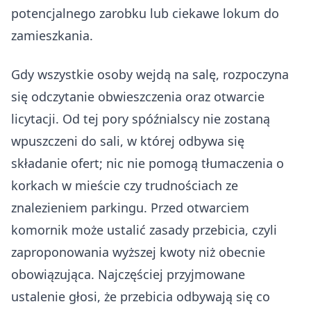
potencjalnego zarobku lub ciekawe lokum do
zamieszkania.
Gdy wszystkie osoby wejdą na salę, rozpoczyna
się odczytanie obwieszczenia oraz otwarcie
licytacji. Od tej pory spóźnialscy nie zostaną
wpuszczeni do sali, w której odbywa się
składanie ofert; nic nie pomogą tłumaczenia o
korkach w mieście czy trudnościach ze
znalezieniem parkingu. Przed otwarciem
komornik może ustalić zasady przebicia, czyli
zaproponowania wyższej kwoty niż obecnie
obowiązująca. Najczęściej przyjmowane
ustalenie głosi, że przebicia odbywają się co