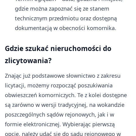
gdzie można zapoznać się ze stanem
technicznym przedmiotu oraz dostępną
dokumentacją w obecności komornika.
Gdzie szukać nieruchomości do
zlicytowania?
Znając już podstawowe słownictwo z zakresu
licytacji, możemy rozpocząć poszukiwania
obwieszczeń komorniczych. Te z kolei dostępne
są zarówno w wersji tradycyjnej, na wokandzie
poszczególnych sądów rejonowych, jak i w
formie elektronicznej. Wybierając pierwszą
opcję, należy udać się do sądu rejonowego w