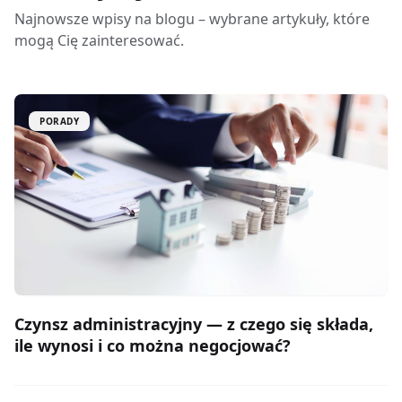
Najnowsze wpisy na blogu – wybrane artykuły, które
mogą Cię zainteresować.
PORADY
Czynsz administracyjny — z czego się składa,
ile wynosi i co można negocjować?