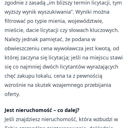
zgodnie z zasadą „im bliższy termin licytacji, tym
wyższy wynik wyszukiwania”. Wyniki można
filtrować po typie mienia, województwie,
mieście, dacie licytacji czy słowach kluczowych.
Należy jednak pamiętać, że podana w
obwieszczeniu cena wywoławcza jest kwotą, od
której zaczyna się licytacja; jeśli na miejscu stawi
się co najmniej dwóch licytantów wyrażających
chęć zakupu lokalu, cena ta z pewnością
wzrośnie na skutek wzajemnego przebijania
oferty.
Jest nieruchomość – co dalej?
Jeśli znajdziesz nieruchomość, która wzbudzi w