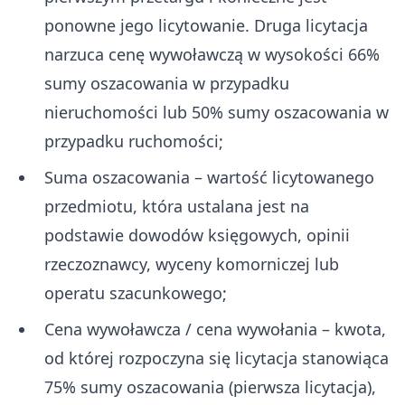
ponowne jego licytowanie. Druga licytacja
narzuca cenę wywoławczą w wysokości 66%
sumy oszacowania w przypadku
nieruchomości lub 50% sumy oszacowania w
przypadku ruchomości;
Suma oszacowania – wartość licytowanego
przedmiotu, która ustalana jest na
podstawie dowodów księgowych, opinii
rzeczoznawcy, wyceny komorniczej lub
operatu szacunkowego;
Cena wywoławcza / cena wywołania – kwota,
od której rozpoczyna się licytacja stanowiąca
75% sumy oszacowania (pierwsza licytacja),