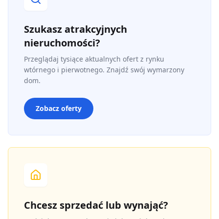
Szukasz atrakcyjnych
nieruchomości?
Przeglądaj tysiące aktualnych ofert z rynku
wtórnego i pierwotnego. Znajdź swój wymarzony
dom.
Zobacz oferty
Chcesz sprzedać lub wynająć?