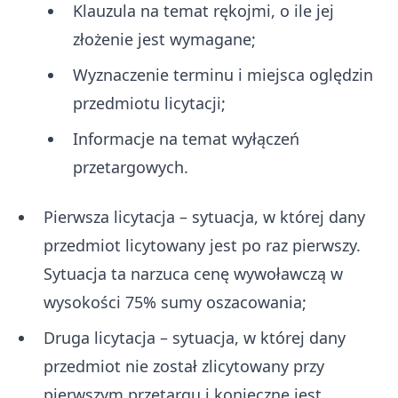
Klauzula na temat rękojmi, o ile jej
złożenie jest wymagane;
Wyznaczenie terminu i miejsca oględzin
przedmiotu licytacji;
Informacje na temat wyłączeń
przetargowych.
Pierwsza licytacja – sytuacja, w której dany
przedmiot licytowany jest po raz pierwszy.
Sytuacja ta narzuca cenę wywoławczą w
wysokości 75% sumy oszacowania;
Druga licytacja – sytuacja, w której dany
przedmiot nie został zlicytowany przy
pierwszym przetargu i konieczne jest