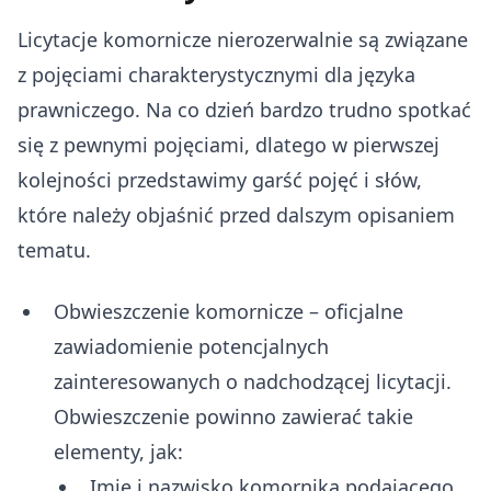
Licytacje komornicze nierozerwalnie są związane
z pojęciami charakterystycznymi dla języka
prawniczego. Na co dzień bardzo trudno spotkać
się z pewnymi pojęciami, dlatego w pierwszej
kolejności przedstawimy garść pojęć i słów,
które należy objaśnić przed dalszym opisaniem
tematu.
Obwieszczenie komornicze – oficjalne
zawiadomienie potencjalnych
zainteresowanych o nadchodzącej licytacji.
Obwieszczenie powinno zawierać takie
elementy, jak:
Imię i nazwisko komornika podającego