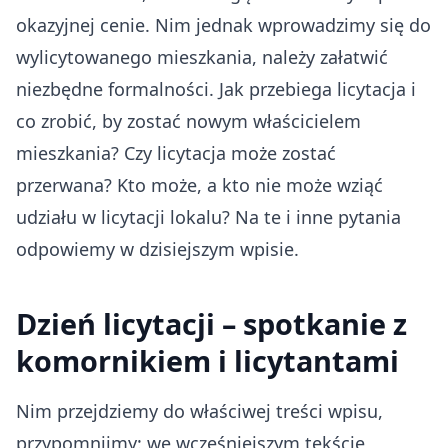
okazyjnej cenie. Nim jednak wprowadzimy się do
wylicytowanego mieszkania, należy załatwić
niezbędne formalności. Jak przebiega licytacja i
co zrobić, by zostać nowym właścicielem
mieszkania? Czy licytacja może zostać
przerwana? Kto może, a kto nie może wziąć
udziału w licytacji lokalu? Na te i inne pytania
odpowiemy w dzisiejszym wpisie.
Dzień licytacji – spotkanie z
komornikiem i licytantami
Nim przejdziemy do właściwej treści wpisu,
przypomnijmy: we wcześniejszym tekście