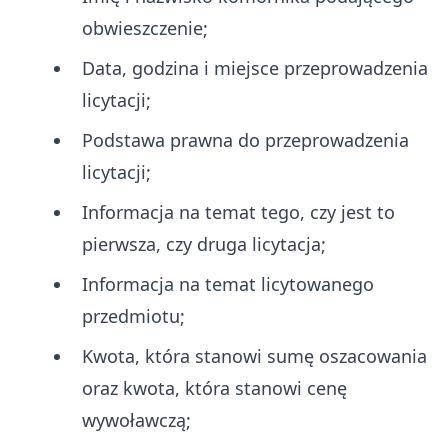
obwieszczenie;
Data, godzina i miejsce przeprowadzenia
licytacji;
Podstawa prawna do przeprowadzenia
licytacji;
Informacja na temat tego, czy jest to
pierwsza, czy druga licytacja;
Informacja na temat licytowanego
przedmiotu;
Kwota, która stanowi sumę oszacowania
oraz kwota, która stanowi cenę
wywoławczą;