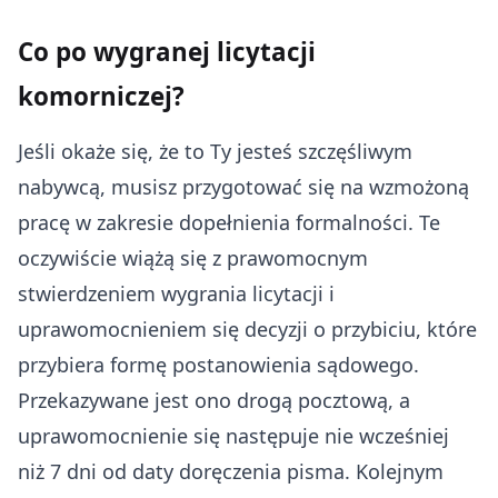
Co po wygranej licytacji
komorniczej?
Jeśli okaże się, że to Ty jesteś szczęśliwym
nabywcą, musisz przygotować się na wzmożoną
pracę w zakresie dopełnienia formalności. Te
oczywiście wiążą się z prawomocnym
stwierdzeniem wygrania licytacji i
uprawomocnieniem się decyzji o przybiciu, które
przybiera formę postanowienia sądowego.
Przekazywane jest ono drogą pocztową, a
uprawomocnienie się następuje nie wcześniej
niż 7 dni od daty doręczenia pisma. Kolejnym