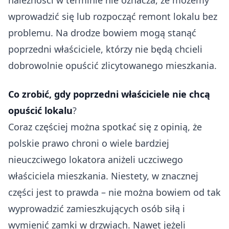
wprowadzić się lub rozpocząć remont lokalu bez
problemu. Na drodze bowiem mogą stanąć
poprzedni właściciele, którzy nie będą chcieli
dobrowolnie opuścić zlicytowanego mieszkania.
Co zrobić, gdy poprzedni właściciele nie chcą
opuścić lokalu
?
Coraz częściej można spotkać się z opinią, że
polskie prawo chroni o wiele bardziej
nieuczciwego lokatora aniżeli uczciwego
właściciela mieszkania. Niestety, w znacznej
części jest to prawda – nie można bowiem od tak
wyprowadzić zamieszkujących osób siłą i
wymienić zamki w drzwiach. Nawet jeżeli