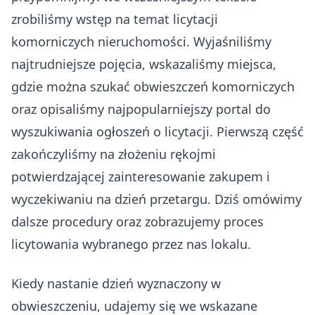
zrobiliśmy wstęp na temat licytacji
komorniczych nieruchomości. Wyjaśniliśmy
najtrudniejsze pojęcia, wskazaliśmy miejsca,
gdzie można szukać obwieszczeń komorniczych
oraz opisaliśmy najpopularniejszy portal do
wyszukiwania ogłoszeń o licytacji. Pierwszą część
zakończyliśmy na złożeniu rękojmi
potwierdzającej zainteresowanie zakupem i
wyczekiwaniu na dzień przetargu. Dziś omówimy
dalsze procedury oraz zobrazujemy proces
licytowania wybranego przez nas lokalu.
Kiedy nastanie dzień wyznaczony w
obwieszczeniu, udajemy się we wskazane