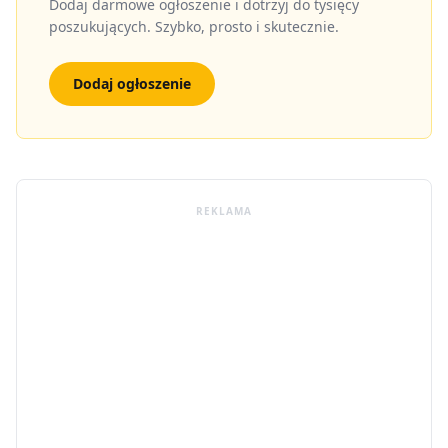
Dodaj darmowe ogłoszenie i dotrzyj do tysięcy
poszukujących. Szybko, prosto i skutecznie.
Dodaj ogłoszenie
REKLAMA