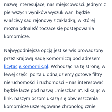
nazwę interesującej nas miejscowości. Jednym z
pierwszych wyników wyszukiwani będzie
właściwy sąd rejonowy z zakładką, w której
można odnaleźć toczące się postępowania
komornicze.
Najwygodniejszą opcją jest serwis prowadzony
przez Krajową Radę Komorniczą pod adresem
licytacje.komornik.pl
. Wchodząc na tę stronę, w
lewej części portalu odnajdziemy gotowe filtry
nieruchomości i ruchomości – nas interesować
będzie łącze pod nazwą „mieszkania”. Klikając w
link, naszym oczom ukażą się obwieszczenia
komornicze uszeregowane chronologicznie