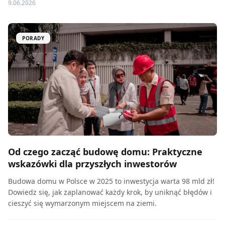
9.06.2026
PORADY
Od czego zacząć budowę domu: Praktyczne
wskazówki dla przyszłych inwestorów
Budowa domu w Polsce w 2025 to inwestycja warta 98 mld zł!
Dowiedz się, jak zaplanować każdy krok, by uniknąć błędów i
cieszyć się wymarzonym miejscem na ziemi.