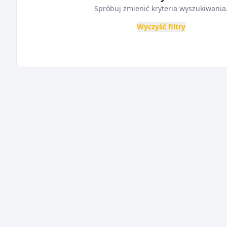
Spróbuj zmienić kryteria wyszukiwania
Wyczyść filtry