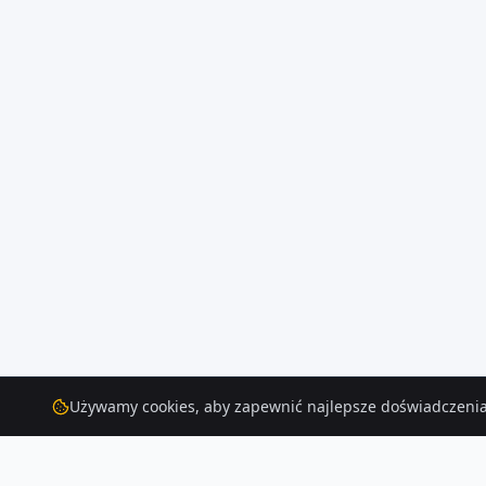
Używamy cookies, aby zapewnić najlepsze doświadczenia