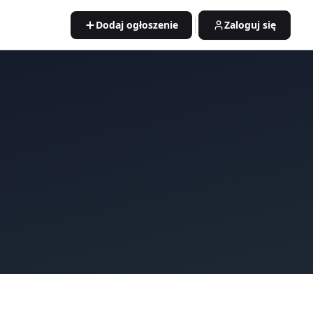
Dodaj ogłoszenie
Zaloguj się