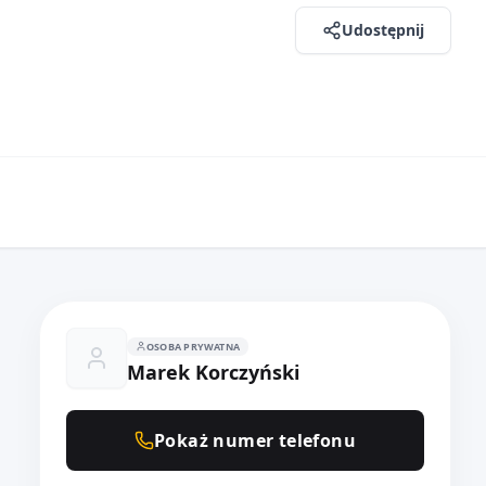
Udostępnij
OSOBA PRYWATNA
Marek Korczyński
Pokaż numer telefonu