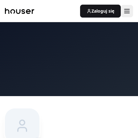
Zaloguj się