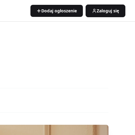
Dodaj ogłoszenie
Zaloguj się