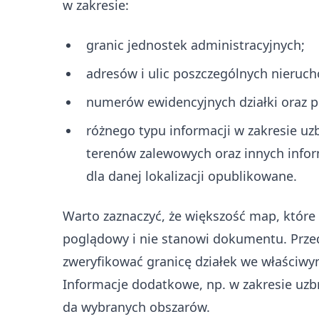
w zakresie:
granic jednostek administracyjnych;
adresów i ulic poszczególnych nieruc
numerów ewidencyjnych działki oraz p
różnego typu informacji w zakresie uz
terenów zalewowych oraz innych infor
dla danej lokalizacji opublikowane.
Warto zaznaczyć, że większość map, które
poglądowy i nie stanowi dokumentu. Przed
zweryfikować granicę działek we właściwym
Informacje dodatkowe, np. w zakresie uzb
da wybranych obszarów.