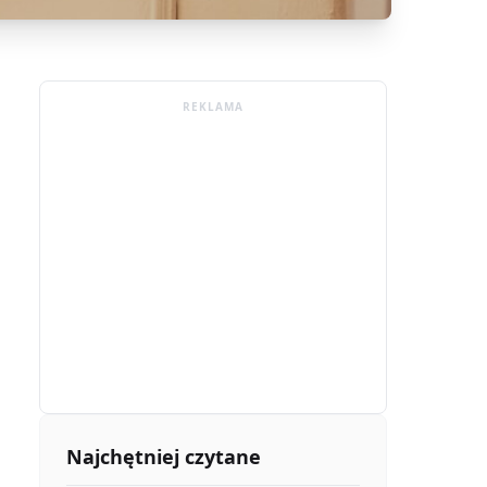
REKLAMA
Najchętniej czytane