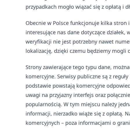
przypadkach mogło wiązać się z opłatą i 
Obecnie w Polsce funkcjonuje kilka stron
interesujące nas dane dotyczące działek, w
weryfikacji nie jest potrzebny nawet numer
lokalizację, dzięki czemu będziemy mogli 
Strony zawierające tego typu dane, można 
komercyjne. Serwisy publiczne są z reguły
podstawie powstają komercyjne odpowiedni
uwagi na przyjazny interfejs oraz połącznie
popularnością. W tym miejscu należy jedn
informacji, nierzadko wiąże się z opłatą. 
komercyjnych – poza informacjami o grani