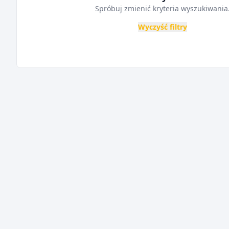
Spróbuj zmienić kryteria wyszukiwania
Wyczyść filtry