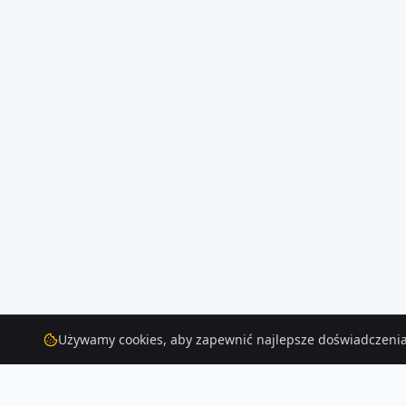
Używamy cookies, aby zapewnić najlepsze doświadczenia