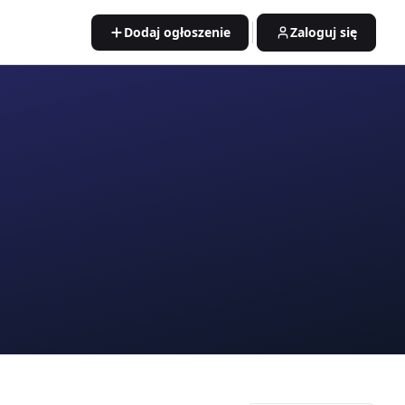
Dodaj ogłoszenie
Zaloguj się