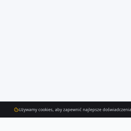
Używamy cookies, aby zapewnić najlepsze doświadczenia