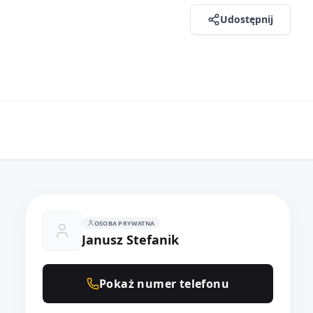
Udostępnij
OSOBA PRYWATNA
Janusz Stefanik
Pokaż numer telefonu