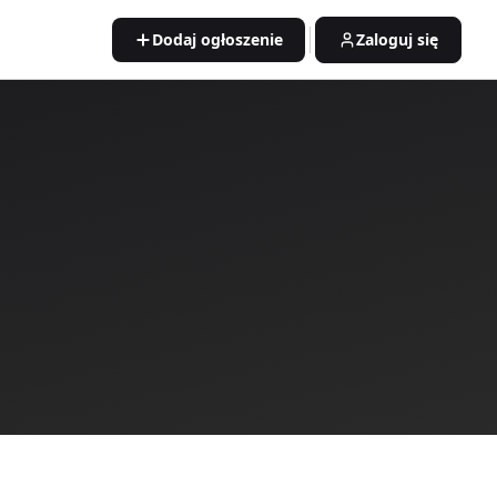
Dodaj ogłoszenie
Zaloguj się