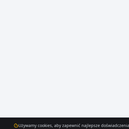
Używamy cookies, aby zapewnić najlepsze doświadczenia