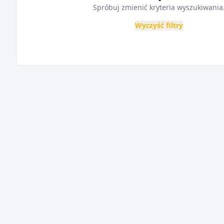
Spróbuj zmienić kryteria wyszukiwania
Wyczyść filtry