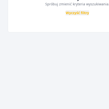
Spróbuj zmienić kryteria wyszukiwania
Wyczyść filtry