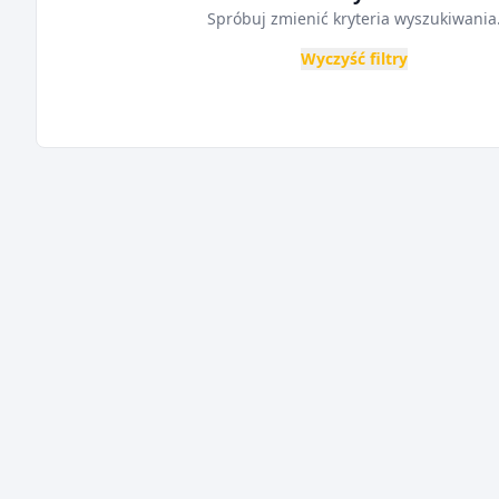
Spróbuj zmienić kryteria wyszukiwania
Wyczyść filtry