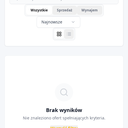
Wszystkie
Sprzedaż
Wynajem
Najnowsze
Brak wyników
Nie znaleziono ofert spełniających kryteria.