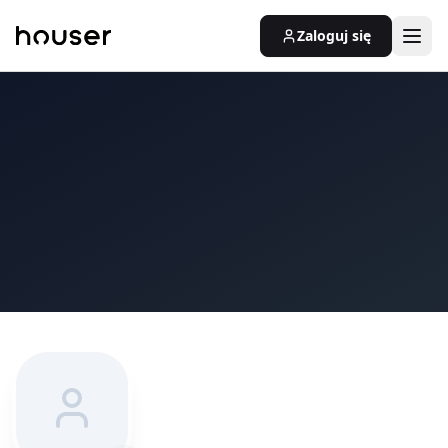
Zaloguj się