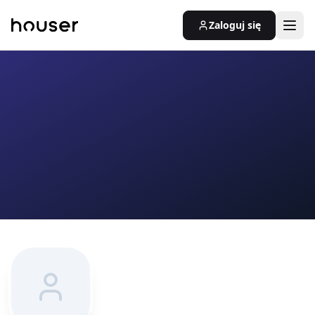
Zaloguj się