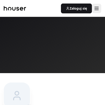
Zaloguj się