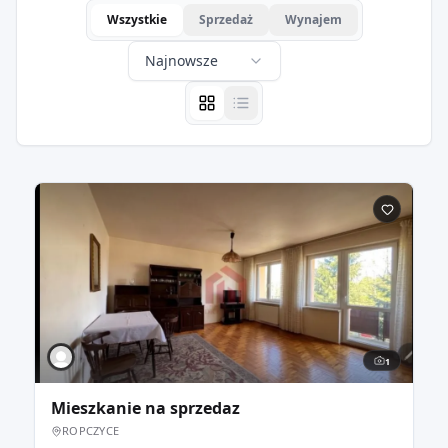
Wszystkie
Sprzedaż
Wynajem
Najnowsze
1
Mieszkanie na sprzedaz
ROPCZYCE