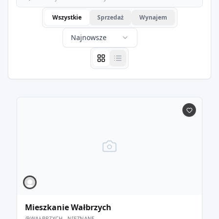
Wszystkie
Sprzedaż
Wynajem
Najnowsze
Mieszkanie Wałbrzych
WAŁBRZYCH , NIEZNANE