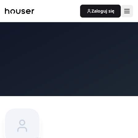
Zaloguj się