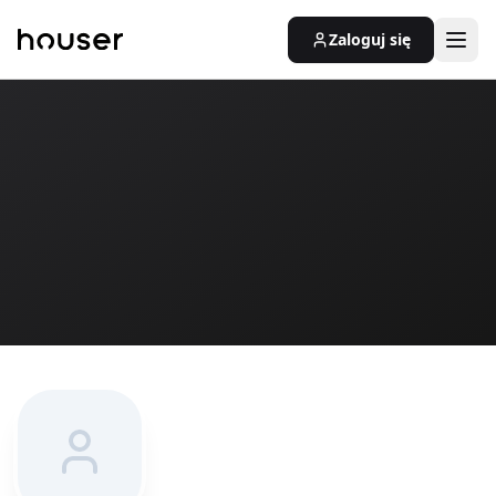
Zaloguj się