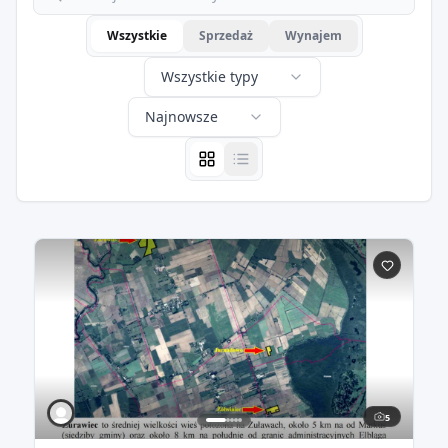
Wszystkie
Sprzedaż
Wynajem
Wszystkie typy
Najnowsze
5