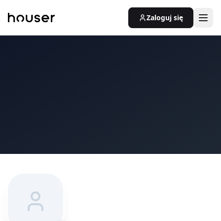
Zaloguj się