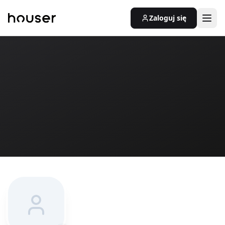
Zaloguj się