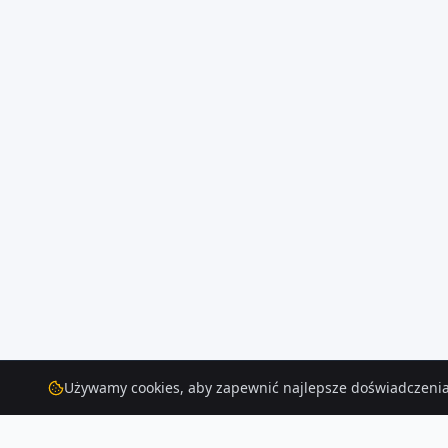
Używamy cookies, aby zapewnić najlepsze doświadczenia