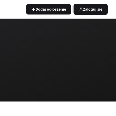
Dodaj ogłoszenie
Zaloguj się