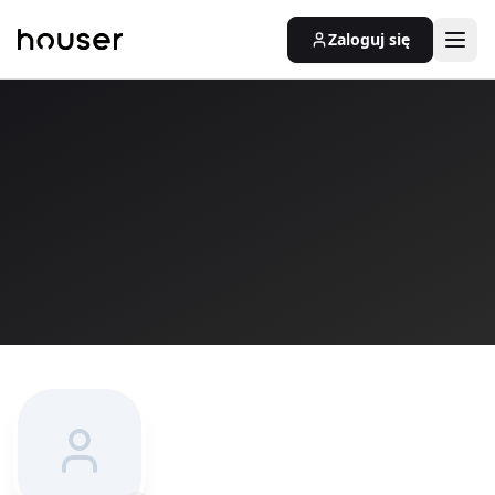
Zaloguj się