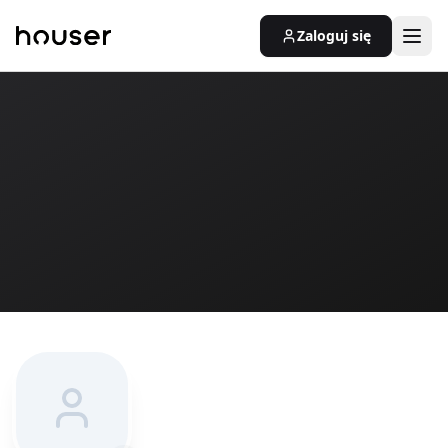
Zaloguj się