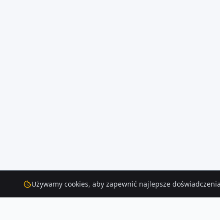
Używamy cookies, aby zapewnić najlepsze doświadczenia