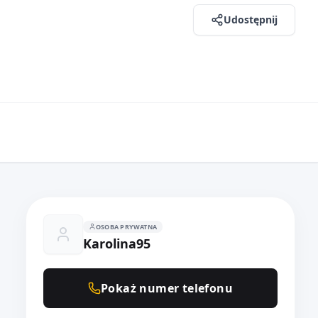
Udostępnij
OSOBA PRYWATNA
Karolina95
Pokaż numer telefonu