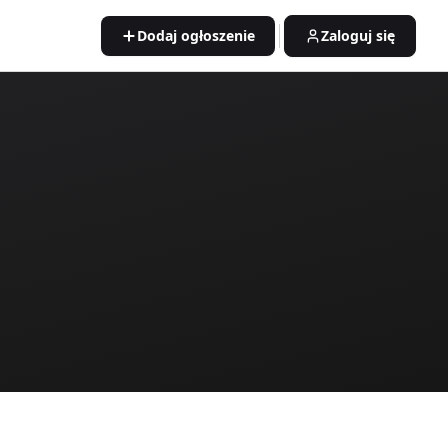
Dodaj ogłoszenie
Zaloguj się