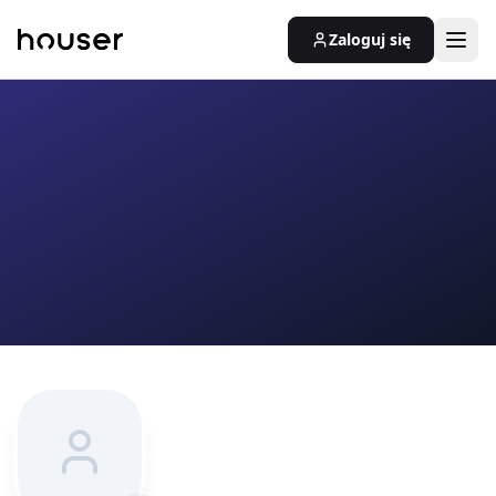
Zaloguj się