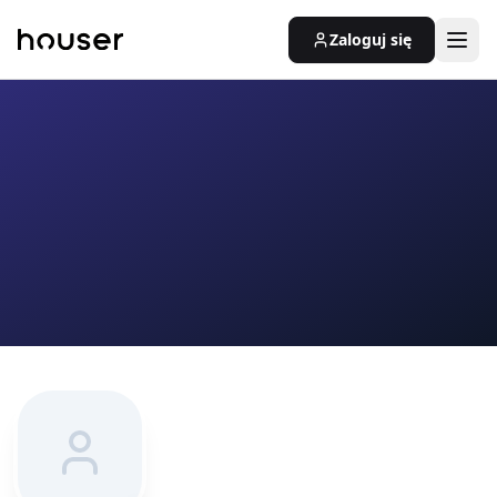
Zaloguj się