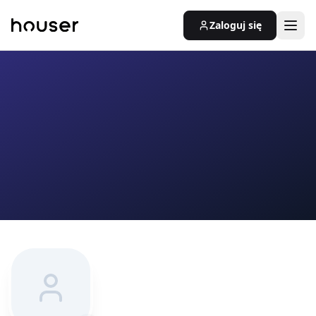
Zaloguj się