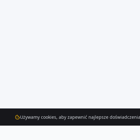
Używamy cookies, aby zapewnić najlepsze doświadczenia