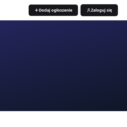
Dodaj ogłoszenie
Zaloguj się