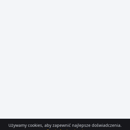
Używamy cookies, aby zapewnić najlepsze doświadczenia.