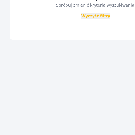
Spróbuj zmienić kryteria wyszukiwania
Wyczyść filtry