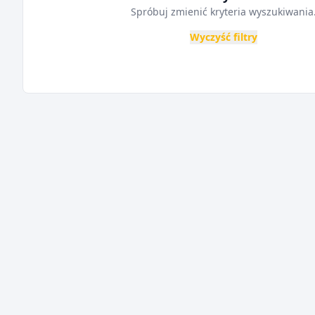
Spróbuj zmienić kryteria wyszukiwania
Wyczyść filtry