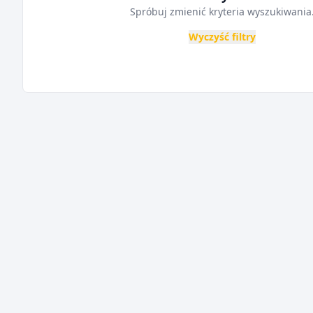
Spróbuj zmienić kryteria wyszukiwania
Wyczyść filtry