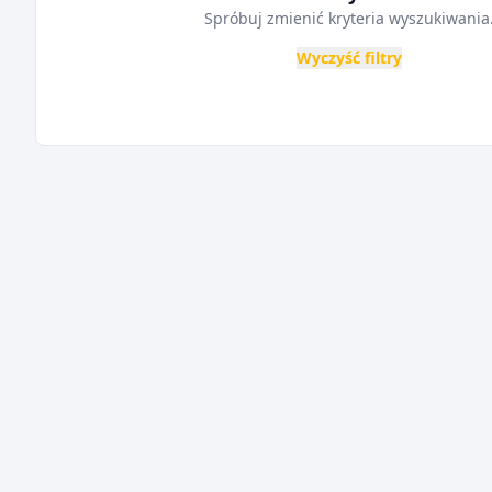
Spróbuj zmienić kryteria wyszukiwania
Wyczyść filtry