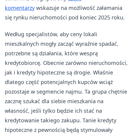
komentarzy
wskazuje na możliwość załamania
się rynku nieruchomości pod koniec 2025 roku.
Według specjalistów, aby ceny lokali
mieszkalnych mogły zacząć wyraźnie spadać,
potrzebne są działania, które wesprą
kredytobiorcę. Obecnie zarówno nieruchomości,
jak i kredyty hipoteczne są drogie. Właśnie
dlatego część potencjalnych kupców wciąż
pozostaje w segmencie najmu. Ta grupa chętnie
zacznę szukać dla siebie mieszkania na
własność, jeśli tylko będzie ich stać na
kredytowanie takiego zakupu. Tanie kredyty
hipoteczne z pewnością będą stymulowały