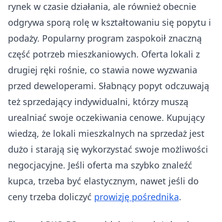
rynek w czasie działania, ale również obecnie
odgrywa sporą rolę w kształtowaniu się popytu i
podaży. Popularny program zaspokoił znaczną
część potrzeb mieszkaniowych. Oferta lokali z
drugiej ręki rośnie, co stawia nowe wyzwania
przed deweloperami. Słabnący popyt odczuwają
też sprzedający indywidualni, którzy muszą
urealniać swoje oczekiwania cenowe. Kupujący
wiedzą, że lokali mieszkalnych na sprzedaż jest
dużo i starają się wykorzystać swoje możliwości
negocjacyjne. Jeśli oferta ma szybko znaleźć
kupca, trzeba być elastycznym, nawet jeśli do
ceny trzeba doliczyć
prowizję pośrednika
.