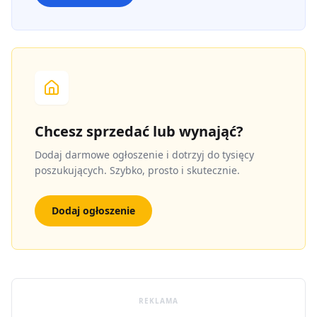
Chcesz sprzedać lub wynająć?
Dodaj darmowe ogłoszenie i dotrzyj do tysięcy
poszukujących. Szybko, prosto i skutecznie.
Dodaj ogłoszenie
REKLAMA