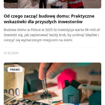
Od czego zacząć budowę domu: Praktyczne
wskazówki dla przyszłych inwestorów
Budowa domu w Polsce w 2025 to inwestycja warta 98 mld zł!
Dowiedz się, jak zaplanować każdy krok, by uniknąć błędów i
cieszyć się wymarzonym miejscem na ziemi.
21.05.2026
PRAWO