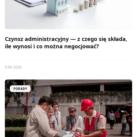
Czynsz administracyjny — z czego się składa,
ile wynosi i co można negocjować?
9.06.2026
PORADY