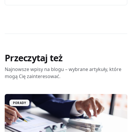
Przeczytaj też
Najnowsze wpisy na blogu – wybrane artykuły, które
mogą Cię zainteresować.
PORADY