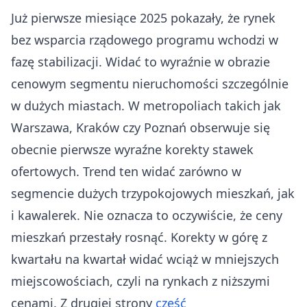
Już pierwsze miesiące 2025 pokazały, że rynek
bez wsparcia rządowego programu wchodzi w
fazę stabilizacji. Widać to wyraźnie w obrazie
cenowym segmentu nieruchomości szczególnie
w dużych miastach. W metropoliach takich jak
Warszawa, Kraków czy Poznań obserwuje się
obecnie pierwsze wyraźne korekty stawek
ofertowych. Trend ten widać zarówno w
segmencie dużych trzypokojowych mieszkań, jak
i kawalerek. Nie oznacza to oczywiście, że ceny
mieszkań przestały rosnąć. Korekty w górę z
kwartału na kwartał widać wciąż w mniejszych
miejscowościach, czyli na rynkach z niższymi
cenami. Z drugiej strony
część