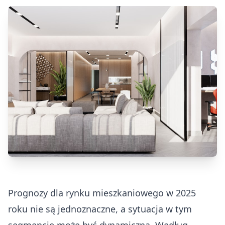
Prognozy dla rynku mieszkaniowego w 2025
roku nie są jednoznaczne, a sytuacja w tym