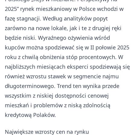
2025” rynek mieszkaniowy w Polsce wchodzi w
fazę stagnacji. Według analityków popyt
zarówno na nowe lokale, jak i te z drugiej ręki
będzie niski. Wyraźnego ożywienia wśród
kupców można spodziewać się w II połowie 2025
roku z chwilą obniżenia stóp procentowych. W
najbliższych miesiącach eksperci spodziewają się
również wzrostu stawek w segmencie najmu
długoterminowego. Trend ten wynika przede
wszystkim z niskiej dostępności cenowej
mieszkań i problemów z niską zdolnością
kredytową Polaków.
Największe wzrosty cen na rynku