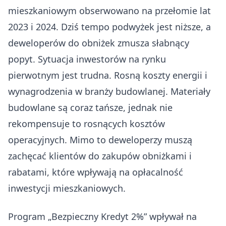
mieszkaniowym obserwowano na przełomie lat
2023 i 2024. Dziś tempo podwyżek jest niższe, a
deweloperów do obniżek zmusza słabnący
popyt. Sytuacja inwestorów na rynku
pierwotnym jest trudna. Rosną koszty energii i
wynagrodzenia w branży budowlanej. Materiały
budowlane są coraz tańsze, jednak nie
rekompensuje to rosnących kosztów
operacyjnych. Mimo to deweloperzy muszą
zachęcać klientów do zakupów obniżkami i
rabatami, które wpływają na opłacalność
inwestycji mieszkaniowych.
Program „Bezpieczny Kredyt 2%” wpływał na