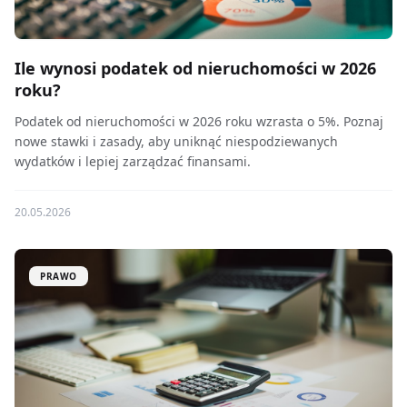
Ile wynosi podatek od nieruchomości w 2026
roku?
Podatek od nieruchomości w 2026 roku wzrasta o 5%. Poznaj
nowe stawki i zasady, aby uniknąć niespodziewanych
wydatków i lepiej zarządzać finansami.
20.05.2026
PRAWO