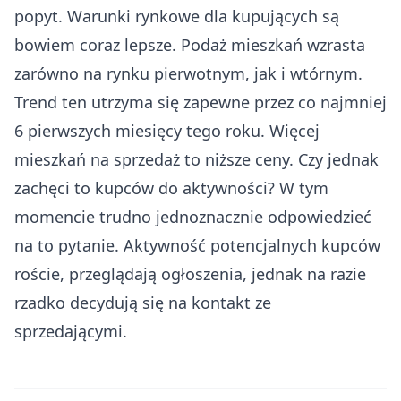
popyt. Warunki rynkowe dla kupujących są
bowiem coraz lepsze. Podaż mieszkań wzrasta
zarówno na rynku pierwotnym, jak i wtórnym.
Trend ten utrzyma się zapewne przez co najmniej
6 pierwszych miesięcy tego roku. Więcej
mieszkań na sprzedaż to niższe ceny. Czy jednak
zachęci to kupców do aktywności? W tym
momencie trudno jednoznacznie odpowiedzieć
na to pytanie. Aktywność potencjalnych kupców
roście, przeglądają ogłoszenia, jednak na razie
rzadko decydują się na kontakt ze
sprzedającymi.