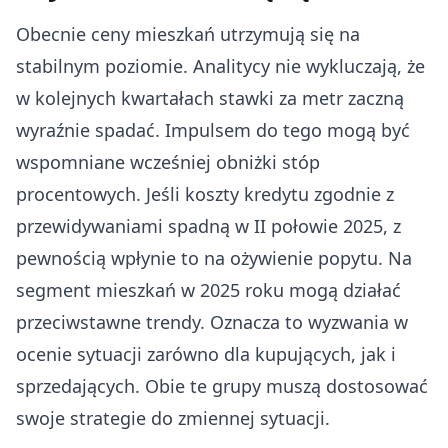
Obecnie ceny mieszkań utrzymują się na
stabilnym poziomie. Analitycy nie wykluczają, że
w kolejnych kwartałach stawki za metr zaczną
wyraźnie spadać. Impulsem do tego mogą być
wspomniane wcześniej obniżki stóp
procentowych. Jeśli koszty kredytu zgodnie z
przewidywaniami spadną w II połowie 2025, z
pewnością wpłynie to na ożywienie popytu. Na
segment mieszkań w 2025 roku mogą działać
przeciwstawne trendy. Oznacza to wyzwania w
ocenie sytuacji zarówno dla kupujących, jak i
sprzedających. Obie te grupy muszą dostosować
swoje strategie do zmiennej sytuacji.