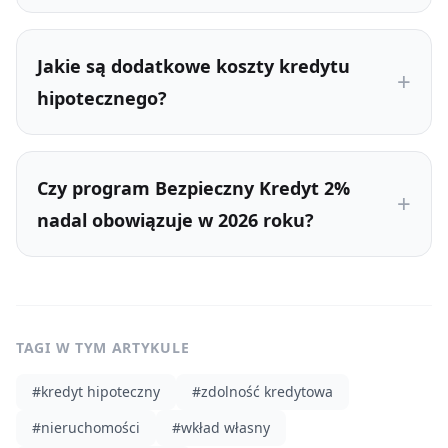
Jakie są dodatkowe koszty kredytu
hipotecznego?
Czy program Bezpieczny Kredyt 2%
nadal obowiązuje w 2026 roku?
TAGI W TYM ARTYKULE
#
kredyt hipoteczny
#
zdolność kredytowa
#
nieruchomości
#
wkład własny