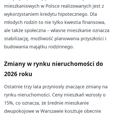
mieszkaniowych w Polsce realizowanych jest z
wykorzystaniem kredytu hipotecznego. Dla
młodych rodzin to nie tylko kwestia finansowa,
ale także społeczna – własne mieszkanie oznacza
stabilizację, możliwość planowania przyszłości i
budowania majątku rodzinnego.
Zmiany w rynku nieruchomości do
2026 roku
Ostatnie trzy lata przyniosły znaczące zmiany na
rynku nieruchomości. Ceny mieszkań wzrosły o
15%, co oznacza, że średnie mieszkanie
dwupokojowe w Warszawie kosztuje obecnie