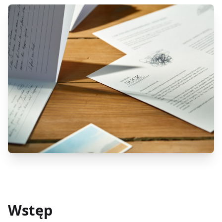
Wstęp