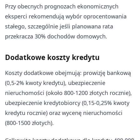
Przy obecnych prognozach ekonomicznych
eksperci rekomendują wybór oprocentowania
stałego, szczególnie jeśli planowana rata
przekracza 30% dochodów domowych.
Dodatkowe koszty kredytu
Koszty dodatkowe obejmują: prowizję bankową
(0,5-2% kwoty kredytu), ubezpieczenie
nieruchomości (około 800-1200 złotych rocznie),
ubezpieczenie kredytobiorcy (0,15-0,25% kwoty
kredytu rocznie) oraz wycenę nieruchomości
(800-1500 złotych).