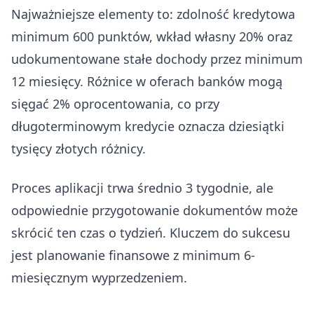
Najważniejsze elementy to: zdolność kredytowa
minimum 600 punktów, wkład własny 20% oraz
udokumentowane stałe dochody przez minimum
12 miesięcy. Różnice w oferach banków mogą
sięgać 2% oprocentowania, co przy
długoterminowym kredycie oznacza dziesiątki
tysięcy złotych różnicy.
Proces aplikacji trwa średnio 3 tygodnie, ale
odpowiednie przygotowanie dokumentów może
skrócić ten czas o tydzień. Kluczem do sukcesu
jest planowanie finansowe z minimum 6-
miesięcznym wyprzedzeniem.