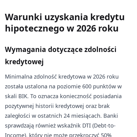
Warunki uzyskania kredytu
hipotecznego w 2026 roku
Wymagania dotyczące zdolności
kredytowej
Minimalna zdolność kredytowa w 2026 roku
została ustalona na poziomie 600 punktów w
skali BIK. To oznacza konieczność posiadania
pozytywnej historii kredytowej oraz brak
zaległości w ostatnich 24 miesiącach. Banki
sprawdzają również wskaźnik DTI (Debt-to-
Income), który nie może przekroczyć 50%