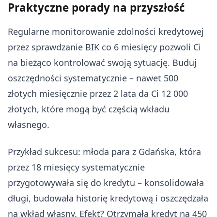
Praktyczne porady na przyszłość
Regularne monitorowanie zdolności kredytowej
przez sprawdzanie BIK co 6 miesięcy pozwoli Ci
na bieżąco kontrolować swoją sytuację. Buduj
oszczędności systematycznie – nawet 500
złotych miesięcznie przez 2 lata da Ci 12 000
złotych, które mogą być częścią wkładu
własnego.
Przykład sukcesu: młoda para z Gdańska, która
przez 18 miesięcy systematycznie
przygotowywała się do kredytu – konsolidowała
długi, budowała historię kredytową i oszczędzała
na wkład własny. Efekt? Otrzymała kredyt na 450