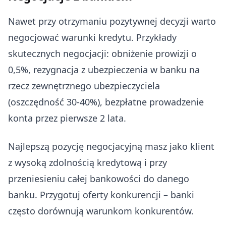
Nawet przy otrzymaniu pozytywnej decyzji warto
negocjować warunki kredytu. Przykłady
skutecznych negocjacji: obniżenie prowizji o
0,5%, rezygnacja z ubezpieczenia w banku na
rzecz zewnętrznego ubezpieczyciela
(oszczędność 30-40%), bezpłatne prowadzenie
konta przez pierwsze 2 lata.
Najlepszą pozycję negocjacyjną masz jako klient
z wysoką zdolnością kredytową i przy
przeniesieniu całej bankowości do danego
banku. Przygotuj oferty konkurencji – banki
często dorównują warunkom konkurentów.