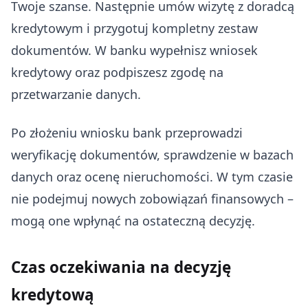
Twoje szanse. Następnie umów wizytę z doradcą
kredytowym i przygotuj kompletny zestaw
dokumentów. W banku wypełnisz wniosek
kredytowy oraz podpiszesz zgodę na
przetwarzanie danych.
Po złożeniu wniosku bank przeprowadzi
weryfikację dokumentów, sprawdzenie w bazach
danych oraz ocenę nieruchomości. W tym czasie
nie podejmuj nowych zobowiązań finansowych –
mogą one wpłynąć na ostateczną decyzję.
Czas oczekiwania na decyzję
kredytową