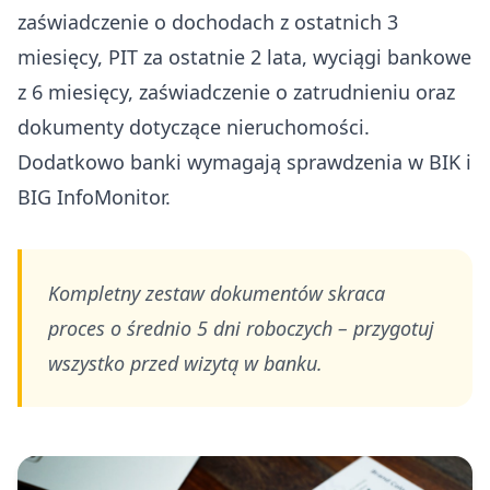
zaświadczenie o dochodach z ostatnich 3
miesięcy, PIT za ostatnie 2 lata, wyciągi bankowe
z 6 miesięcy, zaświadczenie o zatrudnieniu oraz
dokumenty dotyczące nieruchomości.
Dodatkowo banki wymagają sprawdzenia w BIK i
BIG InfoMonitor.
Kompletny zestaw dokumentów skraca
proces o średnio 5 dni roboczych – przygotuj
wszystko przed wizytą w banku.