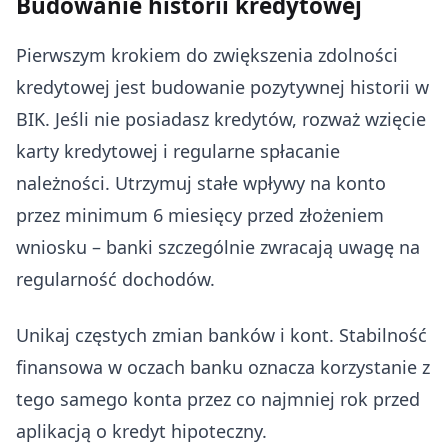
Budowanie historii kredytowej
Pierwszym krokiem do zwiększenia zdolności
kredytowej jest budowanie pozytywnej historii w
BIK. Jeśli nie posiadasz kredytów, rozważ wzięcie
karty kredytowej i regularne spłacanie
należności. Utrzymuj stałe wpływy na konto
przez minimum 6 miesięcy przed złożeniem
wniosku – banki szczególnie zwracają uwagę na
regularność dochodów.
Unikaj częstych zmian banków i kont. Stabilność
finansowa w oczach banku oznacza korzystanie z
tego samego konta przez co najmniej rok przed
aplikacją o kredyt hipoteczny.