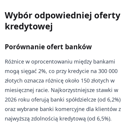
Wybór odpowiedniej oferty
kredytowej
Porównanie ofert banków
Różnice w oprocentowaniu między bankami
mogą sięgać 2%, co przy kredycie na 300 000
złotych oznacza różnicę około 150 złotych w
miesięcznej racie. Najkorzystniejsze stawki w
2026 roku oferują banki spółdzielcze (od 6,2%)
oraz wybrane banki komercyjne dla klientów z
najwyższą zdolnością kredytową (od 6,5%).