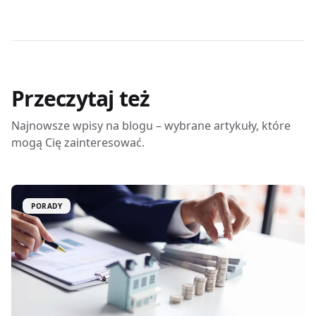
Przeczytaj też
Najnowsze wpisy na blogu – wybrane artykuły, które
mogą Cię zainteresować.
PORADY