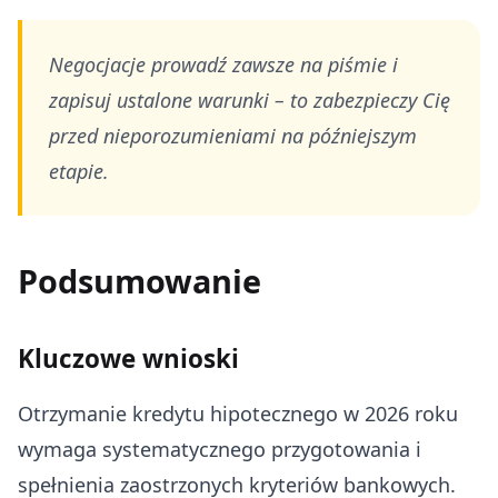
Negocjacje prowadź zawsze na piśmie i
zapisuj ustalone warunki – to zabezpieczy Cię
przed nieporozumieniami na późniejszym
etapie.
Podsumowanie
Kluczowe wnioski
Otrzymanie kredytu hipotecznego w 2026 roku
wymaga systematycznego przygotowania i
spełnienia zaostrzonych kryteriów bankowych.