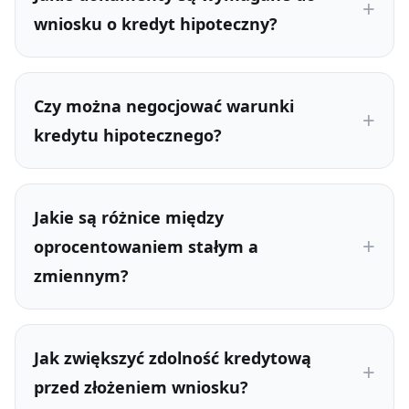
wniosku o kredyt hipoteczny?
Czy można negocjować warunki
kredytu hipotecznego?
Jakie są różnice między
oprocentowaniem stałym a
zmiennym?
Jak zwiększyć zdolność kredytową
przed złożeniem wniosku?