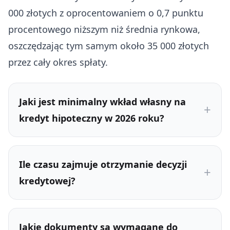
000 złotych z oprocentowaniem o 0,7 punktu
procentowego niższym niż średnia rynkowa,
oszczędzając tym samym około 35 000 złotych
przez cały okres spłaty.
Jaki jest minimalny wkład własny na
kredyt hipoteczny w 2026 roku?
Ile czasu zajmuje otrzymanie decyzji
kredytowej?
Jakie dokumenty są wymagane do