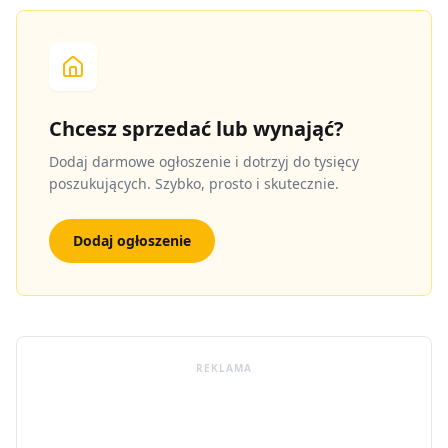
Chcesz sprzedać lub wynająć?
Dodaj darmowe ogłoszenie i dotrzyj do tysięcy
poszukujących. Szybko, prosto i skutecznie.
Dodaj ogłoszenie
REKLAMA