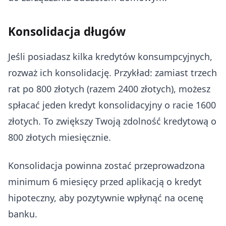
Konsolidacja długów
Jeśli posiadasz kilka kredytów konsumpcyjnych,
rozważ ich konsolidację. Przykład: zamiast trzech
rat po 800 złotych (razem 2400 złotych), możesz
spłacać jeden kredyt konsolidacyjny o racie 1600
złotych. To zwiększy Twoją zdolność kredytową o
800 złotych miesięcznie.
Konsolidacja powinna zostać przeprowadzona
minimum 6 miesięcy przed aplikacją o kredyt
hipoteczny, aby pozytywnie wpłynąć na ocenę
banku.