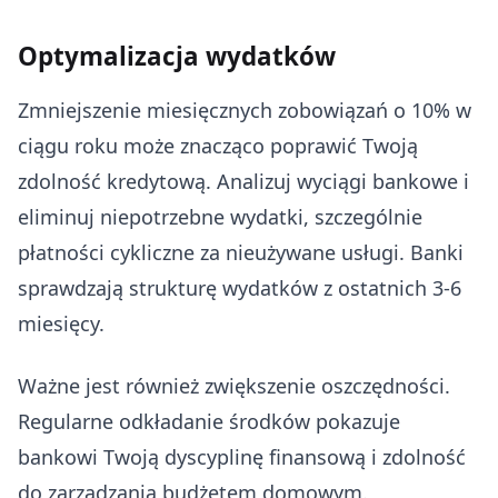
Optymalizacja wydatków
Zmniejszenie miesięcznych zobowiązań o 10% w
ciągu roku może znacząco poprawić Twoją
zdolność kredytową. Analizuj wyciągi bankowe i
eliminuj niepotrzebne wydatki, szczególnie
płatności cykliczne za nieużywane usługi. Banki
sprawdzają strukturę wydatków z ostatnich 3-6
miesięcy.
Ważne jest również zwiększenie oszczędności.
Regularne odkładanie środków pokazuje
bankowi Twoją dyscyplinę finansową i zdolność
do zarządzania budżetem domowym.