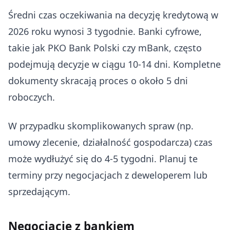
Średni czas oczekiwania na decyzję kredytową w
2026 roku wynosi 3 tygodnie. Banki cyfrowe,
takie jak PKO Bank Polski czy mBank, często
podejmują decyzje w ciągu 10-14 dni. Kompletne
dokumenty skracają proces o około 5 dni
roboczych.
W przypadku skomplikowanych spraw (np.
umowy zlecenie, działalność gospodarcza) czas
może wydłużyć się do 4-5 tygodni. Planuj te
terminy przy negocjacjach z deweloperem lub
sprzedającym.
Negocjacje z bankiem