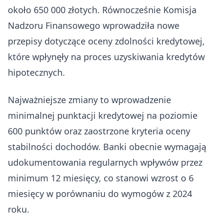
około 650 000 złotych. Równocześnie Komisja
Nadzoru Finansowego wprowadziła nowe
przepisy dotyczące oceny zdolności kredytowej,
które wpłynęły na proces uzyskiwania kredytów
hipotecznych.
Najważniejsze zmiany to wprowadzenie
minimalnej punktacji kredytowej na poziomie
600 punktów oraz zaostrzone kryteria oceny
stabilności dochodów. Banki obecnie wymagają
udokumentowania regularnych wpływów przez
minimum 12 miesięcy, co stanowi wzrost o 6
miesięcy w porównaniu do wymogów z 2024
roku.