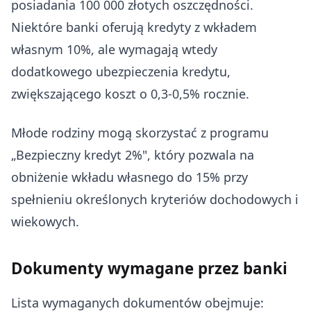
posiadania 100 000 złotych oszczędności.
Niektóre banki oferują kredyty z wkładem
własnym 10%, ale wymagają wtedy
dodatkowego ubezpieczenia kredytu,
zwiększającego koszt o 0,3-0,5% rocznie.
Młode rodziny mogą skorzystać z programu
„Bezpieczny kredyt 2%", który pozwala na
obniżenie wkładu własnego do 15% przy
spełnieniu określonych kryteriów dochodowych i
wiekowych.
Dokumenty wymagane przez banki
Lista wymaganych dokumentów obejmuje: