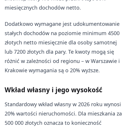
miesięcznych dochodów netto.
Dodatkowo wymagane jest udokumentowanie
stałych dochodów na poziomie minimum 4500
złotych netto miesięcznie dla osoby samotnej
lub 7200 złotych dla pary. Te kwoty mogą się
różnić w zależności od regionu – w Warszawie i
Krakowie wymagania są o 20% wyższe.
Wkład własny i jego wysokość
Standardowy wkład własny w 2026 roku wynosi
20% wartości nieruchomości. Dla mieszkania za
500 000 złotych oznacza to konieczność