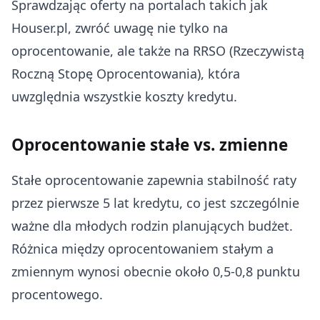
Sprawdzając oferty na portalach takich jak
Houser.pl, zwróć uwagę nie tylko na
oprocentowanie, ale także na RRSO (Rzeczywistą
Roczną Stopę Oprocentowania), która
uwzględnia wszystkie koszty kredytu.
Oprocentowanie stałe vs. zmienne
Stałe oprocentowanie zapewnia stabilność raty
przez pierwsze 5 lat kredytu, co jest szczególnie
ważne dla młodych rodzin planujących budżet.
Różnica między oprocentowaniem stałym a
zmiennym wynosi obecnie około 0,5-0,8 punktu
procentowego.