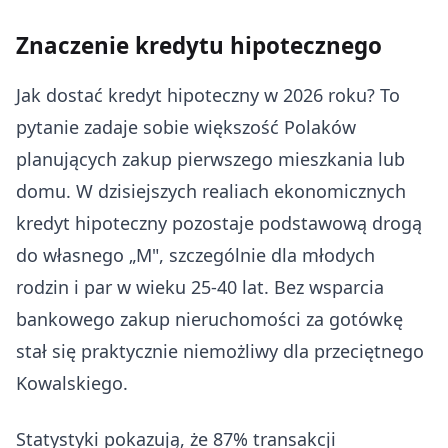
Znaczenie kredytu hipotecznego
Jak dostać kredyt hipoteczny w 2026 roku? To
pytanie zadaje sobie większość Polaków
planujących zakup pierwszego mieszkania lub
domu. W dzisiejszych realiach ekonomicznych
kredyt hipoteczny pozostaje podstawową drogą
do własnego „M", szczególnie dla młodych
rodzin i par w wieku 25-40 lat. Bez wsparcia
bankowego zakup nieruchomości za gotówkę
stał się praktycznie niemożliwy dla przeciętnego
Kowalskiego.
Statystyki pokazują, że 87% transakcji