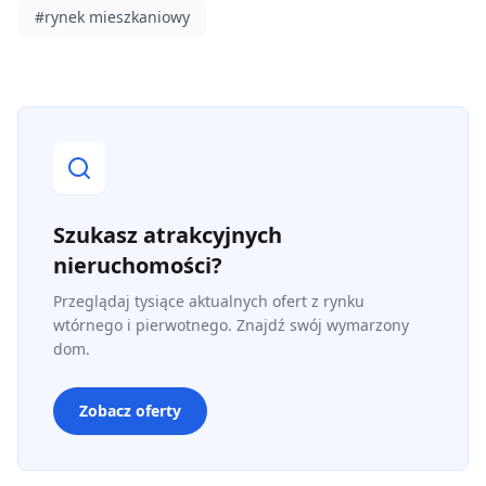
#
rynek mieszkaniowy
Szukasz atrakcyjnych
nieruchomości?
Przeglądaj tysiące aktualnych ofert z rynku
wtórnego i pierwotnego. Znajdź swój wymarzony
dom.
Zobacz oferty