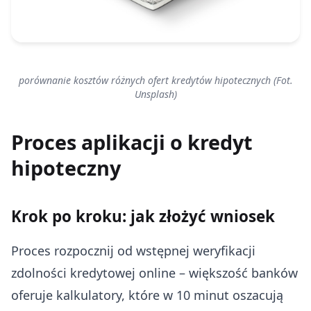
porównanie kosztów różnych ofert kredytów hipotecznych (Fot.
Unsplash)
Proces aplikacji o kredyt
hipoteczny
Krok po kroku: jak złożyć wniosek
Proces rozpocznij od wstępnej weryfikacji
zdolności kredytowej online – większość banków
oferuje kalkulatory, które w 10 minut oszacują