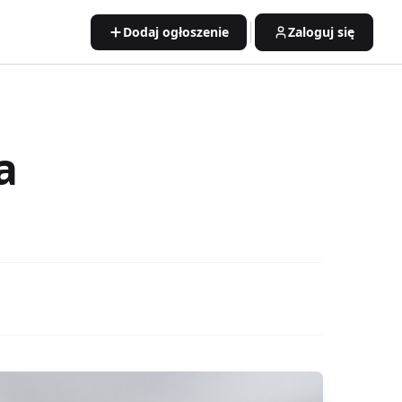
Dodaj ogłoszenie
Zaloguj się
a