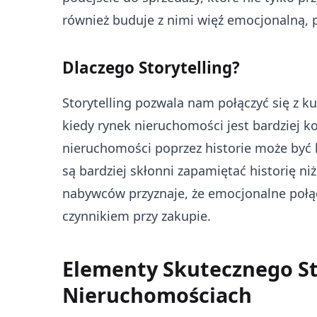
również buduje z nimi więź emocjonalną, 
Dlaczego Storytelling?
Storytelling pozwala nam połączyć się z 
kiedy rynek nieruchomości jest bardziej k
nieruchomości poprzez historie może być 
są bardziej skłonni zapamiętać historię ni
nabywców przyznaje, że emocjonalne połą
czynnikiem przy zakupie.
Elementy Skutecznego St
Nieruchomościach