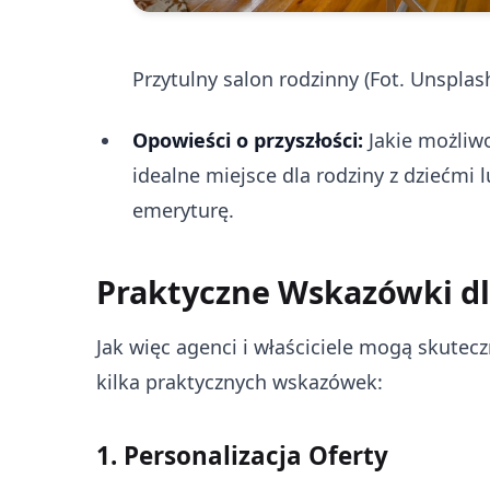
Przytulny salon rodzinny (Fot. Unsplas
Opowieści o przyszłości:
Jakie możliw
idealne miejsce dla rodziny z dziećmi 
emeryturę.
Praktyczne Wskazówki d
Jak więc agenci i właściciele mogą skutecz
kilka praktycznych wskazówek:
1. Personalizacja Oferty