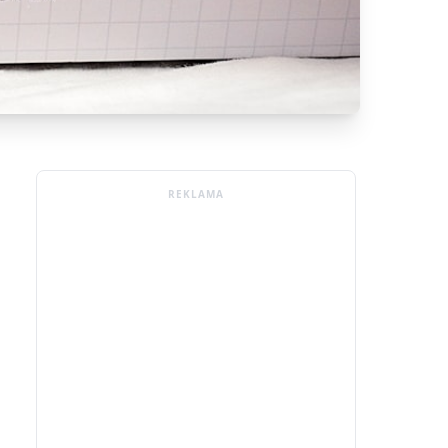
REKLAMA