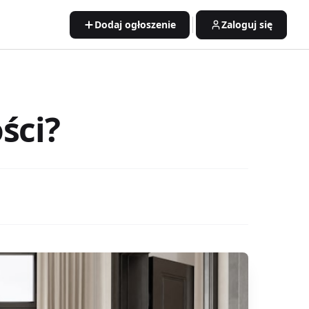
Dodaj ogłoszenie
Zaloguj się
ści?