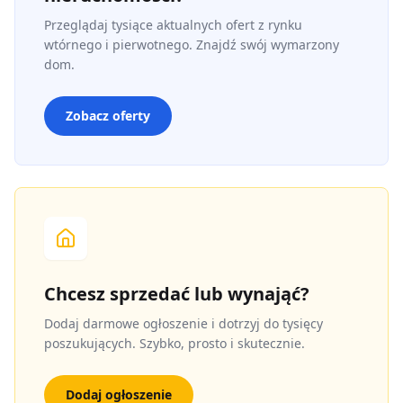
Przeglądaj tysiące aktualnych ofert z rynku
wtórnego i pierwotnego. Znajdź swój wymarzony
dom.
Zobacz oferty
Chcesz sprzedać lub wynająć?
Dodaj darmowe ogłoszenie i dotrzyj do tysięcy
poszukujących. Szybko, prosto i skutecznie.
Dodaj ogłoszenie