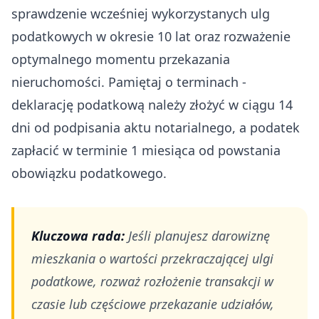
sprawdzenie wcześniej wykorzystanych ulg
podatkowych w okresie 10 lat oraz rozważenie
optymalnego momentu przekazania
nieruchomości. Pamiętaj o terminach -
deklarację podatkową należy złożyć w ciągu 14
dni od podpisania aktu notarialnego, a podatek
zapłacić w terminie 1 miesiąca od powstania
obowiązku podatkowego.
Kluczowa rada:
Jeśli planujesz darowiznę
mieszkania o wartości przekraczającej ulgi
podatkowe, rozważ rozłożenie transakcji w
czasie lub częściowe przekazanie udziałów,