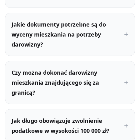
Jakie dokumenty potrzebne są do
wyceny mieszkania na potrzeby
darowizny?
Czy można dokonać darowizny
mieszkania znajdującego się za
granicą?
Jak długo obowiązuje zwolnienie
podatkowe w wysokości 100 000 zł?