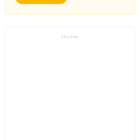
REKLAMA