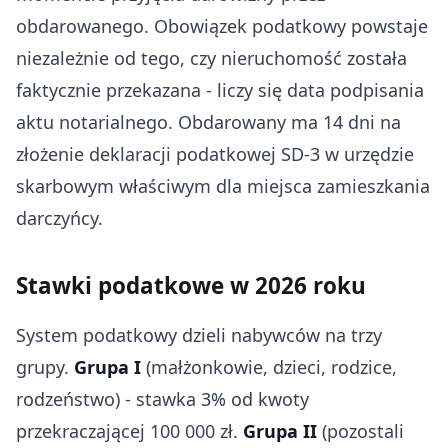
obdarowanego. Obowiązek podatkowy powstaje
niezależnie od tego, czy nieruchomość została
faktycznie przekazana - liczy się data podpisania
aktu notarialnego. Obdarowany ma 14 dni na
złożenie deklaracji podatkowej SD-3 w urzędzie
skarbowym właściwym dla miejsca zamieszkania
darczyńcy.
Stawki podatkowe w 2026 roku
System podatkowy dzieli nabywców na trzy
grupy.
Grupa I
(małżonkowie, dzieci, rodzice,
rodzeństwo) - stawka 3% od kwoty
przekraczającej 100 000 zł.
Grupa II
(pozostali