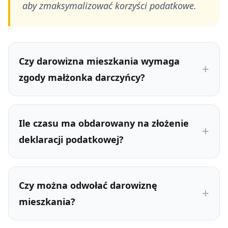
aby zmaksymalizować korzyści podatkowe.
Czy darowizna mieszkania wymaga
zgody małżonka darczyńcy?
Ile czasu ma obdarowany na złożenie
deklaracji podatkowej?
Czy można odwołać darowiznę
mieszkania?