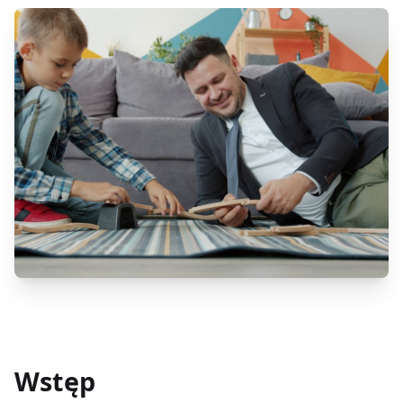
Wstęp