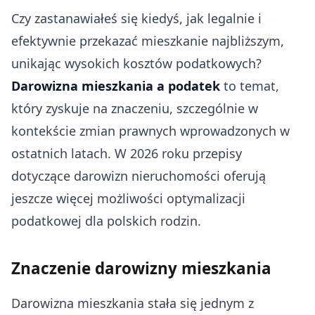
Czy zastanawiałeś się kiedyś, jak legalnie i
efektywnie przekazać mieszkanie najbliższym,
unikając wysokich kosztów podatkowych?
Darowizna mieszkania a podatek
to temat,
który zyskuje na znaczeniu, szczególnie w
kontekście zmian prawnych wprowadzonych w
ostatnich latach. W 2026 roku przepisy
dotyczące darowizn nieruchomości oferują
jeszcze więcej możliwości optymalizacji
podatkowej dla polskich rodzin.
Znaczenie darowizny mieszkania
Darowizna mieszkania stała się jednym z