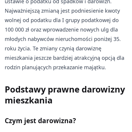
ustawie o podatku od spadków i darowizn.
Najważniejszą zmianą jest podniesienie kwoty
wolnej od podatku dla I grupy podatkowej do
100 000 zł oraz wprowadzenie nowych ulg dla
młodych nabywców nieruchomości poniżej 35.
roku życia. Te zmiany czynią darowiznę
mieszkania jeszcze bardziej atrakcyjną opcją dla
rodzin planujących przekazanie majątku.
Podstawy prawne darowizny
mieszkania
Czym jest darowizna?