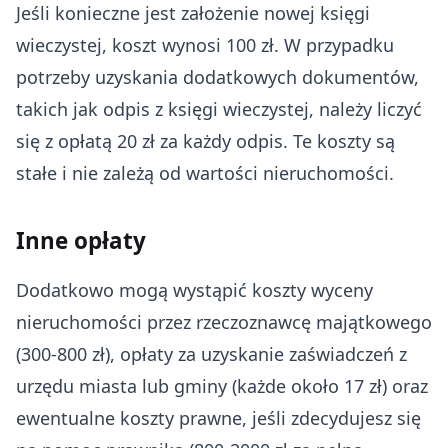
Jeśli konieczne jest założenie nowej księgi
wieczystej, koszt wynosi 100 zł. W przypadku
potrzeby uzyskania dodatkowych dokumentów,
takich jak odpis z księgi wieczystej, należy liczyć
się z opłatą 20 zł za każdy odpis. Te koszty są
stałe i nie zależą od wartości nieruchomości.
Inne opłaty
Dodatkowo mogą wystąpić koszty wyceny
nieruchomości przez rzeczoznawcę majątkowego
(300-800 zł), opłaty za uzyskanie zaświadczeń z
urzędu miasta lub gminy (każde około 17 zł) oraz
ewentualne koszty prawne, jeśli zdecydujesz się