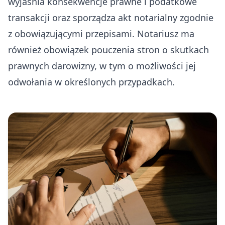
wyjaśnia konsekwencje prawne i podatkowe
transakcji oraz sporządza akt notarialny zgodnie
z obowiązującymi przepisami. Notariusz ma
również obowiązek pouczenia stron o skutkach
prawnych darowizny, w tym o możliwości jej
odwołania w określonych przypadkach.