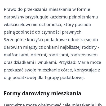
Prawo do przekazania mieszkania w formie
darowizny przysługuje każdemu pełnoletniemu
właścicielowi nieruchomości, który posiada
pełną zdolność do czynności prawnych.
Szczególne korzyści podatkowe odnoszą się do
darowizn między członkami najbliższej rodziny -
małżonkami, dziećmi, rodzicami, rodzeństwem
oraz dziadkami i wnukami. Przykład: Maria może
przekazać swoje mieszkanie córce, korzystając z
ulgi podatkowej dla I grupy podatkowej.
Formy darowizny mieszkania
Darowizna może obejmować całe mieszkanie lub