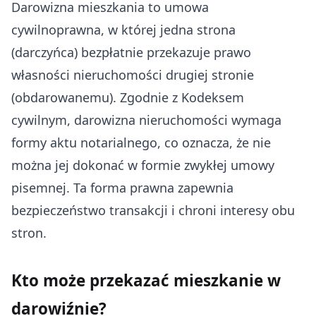
Darowizna mieszkania to umowa
cywilnoprawna, w której jedna strona
(darczyńca) bezpłatnie przekazuje prawo
własności nieruchomości drugiej stronie
(obdarowanemu). Zgodnie z Kodeksem
cywilnym, darowizna nieruchomości wymaga
formy aktu notarialnego, co oznacza, że nie
można jej dokonać w formie zwykłej umowy
pisemnej. Ta forma prawna zapewnia
bezpieczeństwo transakcji i chroni interesy obu
stron.
Kto może przekazać mieszkanie w
darowiźnie?