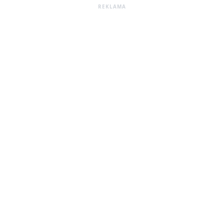
REKLAMA