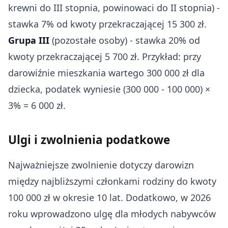
krewni do III stopnia, powinowaci do II stopnia) -
stawka 7% od kwoty przekraczającej 15 300 zł.
Grupa III
(pozostałe osoby) - stawka 20% od
kwoty przekraczającej 5 700 zł. Przykład: przy
darowiźnie mieszkania wartego 300 000 zł dla
dziecka, podatek wyniesie (300 000 - 100 000) ×
3% = 6 000 zł.
Ulgi i zwolnienia podatkowe
Najważniejsze zwolnienie dotyczy darowizn
między najbliższymi członkami rodziny do kwoty
100 000 zł w okresie 10 lat. Dodatkowo, w 2026
roku wprowadzono ulgę dla młodych nabywców