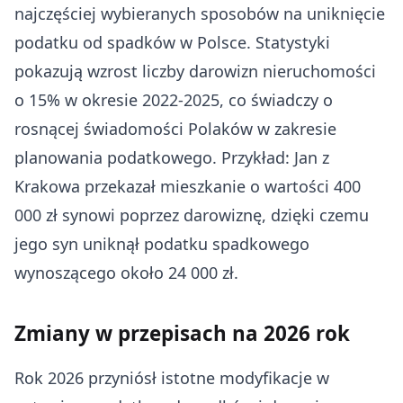
najczęściej wybieranych sposobów na uniknięcie
podatku od spadków w Polsce. Statystyki
pokazują wzrost liczby darowizn nieruchomości
o 15% w okresie 2022-2025, co świadczy o
rosnącej świadomości Polaków w zakresie
planowania podatkowego. Przykład: Jan z
Krakowa przekazał mieszkanie o wartości 400
000 zł synowi poprzez darowiznę, dzięki czemu
jego syn uniknął podatku spadkowego
wynoszącego około 24 000 zł.
Zmiany w przepisach na 2026 rok
Rok 2026 przyniósł istotne modyfikacje w