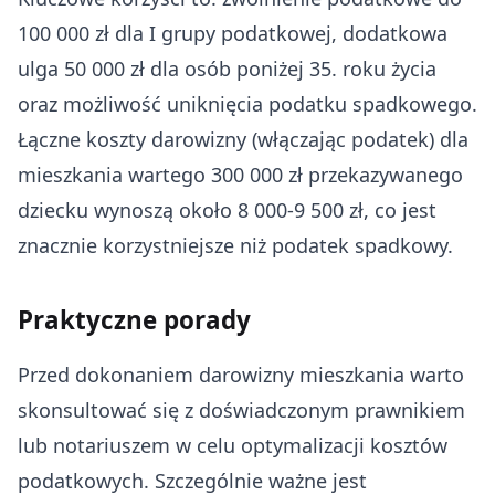
100 000 zł dla I grupy podatkowej, dodatkowa
ulga 50 000 zł dla osób poniżej 35. roku życia
oraz możliwość uniknięcia podatku spadkowego.
Łączne koszty darowizny (włączając podatek) dla
mieszkania wartego 300 000 zł przekazywanego
dziecku wynoszą około 8 000-9 500 zł, co jest
znacznie korzystniejsze niż podatek spadkowy.
Praktyczne porady
Przed dokonaniem darowizny mieszkania warto
skonsultować się z doświadczonym prawnikiem
lub notariuszem w celu optymalizacji kosztów
podatkowych. Szczególnie ważne jest