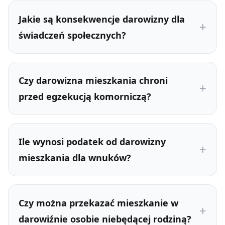
Jakie są konsekwencje darowizny dla
świadczeń społecznych?
Czy darowizna mieszkania chroni
przed egzekucją komorniczą?
Ile wynosi podatek od darowizny
mieszkania dla wnuków?
Czy można przekazać mieszkanie w
darowiźnie osobie niebędącej rodziną?