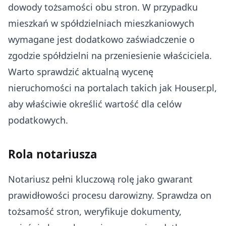
dowody tożsamości obu stron. W przypadku
mieszkań w spółdzielniach mieszkaniowych
wymagane jest dodatkowo zaświadczenie o
zgodzie spółdzielni na przeniesienie właściciela.
Warto sprawdzić aktualną wycenę
nieruchomości na portalach takich jak Houser.pl,
aby właściwie określić wartość dla celów
podatkowych.
Rola notariusza
Notariusz pełni kluczową rolę jako gwarant
prawidłowości procesu darowizny. Sprawdza on
tożsamość stron, weryfikuje dokumenty,