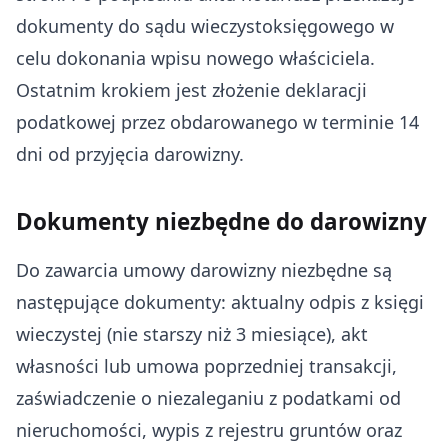
dokumenty do sądu wieczystoksięgowego w
celu dokonania wpisu nowego właściciela.
Ostatnim krokiem jest złożenie deklaracji
podatkowej przez obdarowanego w terminie 14
dni od przyjęcia darowizny.
Dokumenty niezbędne do darowizny
Do zawarcia umowy darowizny niezbędne są
następujące dokumenty: aktualny odpis z księgi
wieczystej (nie starszy niż 3 miesiące), akt
własności lub umowa poprzedniej transakcji,
zaświadczenie o niezaleganiu z podatkami od
nieruchomości, wypis z rejestru gruntów oraz