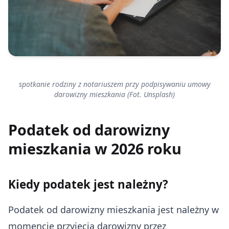
spotkanie rodziny z notariuszem przy podpisywaniu umowy
darowizny mieszkania (Fot. Unsplash)
Podatek od darowizny
mieszkania w 2026 roku
Kiedy podatek jest należny?
Podatek od darowizny mieszkania jest należny w
momencie przyjęcia darowizny przez