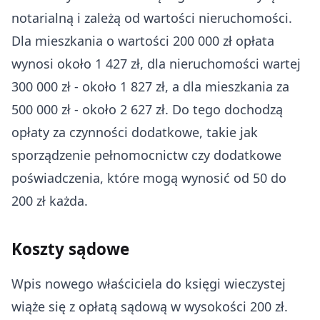
notarialną i zależą od wartości nieruchomości.
Dla mieszkania o wartości 200 000 zł opłata
wynosi około 1 427 zł, dla nieruchomości wartej
300 000 zł - około 1 827 zł, a dla mieszkania za
500 000 zł - około 2 627 zł. Do tego dochodzą
opłaty za czynności dodatkowe, takie jak
sporządzenie pełnomocnictw czy dodatkowe
poświadczenia, które mogą wynosić od 50 do
200 zł każda.
Koszty sądowe
Wpis nowego właściciela do księgi wieczystej
wiąże się z opłatą sądową w wysokości 200 zł.