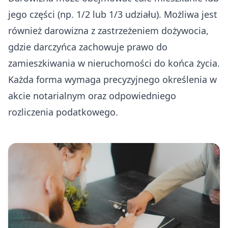
jego części (np. 1/2 lub 1/3 udziału). Możliwa jest
również darowizna z zastrzeżeniem dożywocia,
gdzie darczyńca zachowuje prawo do
zamieszkiwania w nieruchomości do końca życia.
Każda forma wymaga precyzyjnego określenia w
akcie notarialnym oraz odpowiedniego
rozliczenia podatkowego.