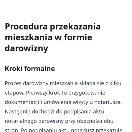
Procedura przekazania
mieszkania w formie
darowizny
Kroki formalne
Proces darowizny mieszkania składa się z kilku
etapów. Pierwszy krok to przygotowanie
dokumentacji i umówienie wizyty u notariusza.
Następnie dochodzi do podpisania aktu
notarialnego darowizny przy obecności obu
stron. Po podpisaniu aktu notariusz przekazuje