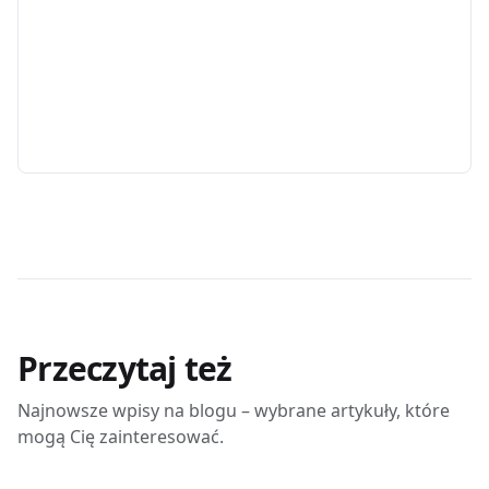
Przeczytaj też
Najnowsze wpisy na blogu – wybrane artykuły, które
mogą Cię zainteresować.