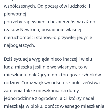
współczesnych. Od początków ludzkości i
pierwotnej
potrzeby zapewnienia bezpieczeństwa aż do
czasów Newtona, posiadanie własnej
nieruchomości stanowiło przywilej jedynie
najbogatszych.
Dziś sytuacja wygląda nieco inaczej i wielu
ludzi mieszka jeśli nie we własnym, to w
mieszkaniu należącym do któregoś z członków
rodziny. Coraz większy odsetek społeczeństwa
zamienia także mieszkania na domy
jednorodzinne z ogrodem, a Ci którzy nadal
mieszkają w bloku, oprócz własnego mieszkania