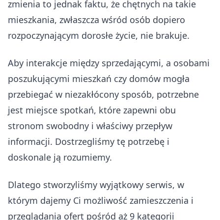
zmienia to jednak faktu, że chętnych na takie
mieszkania, zwłaszcza wśród osób dopiero
rozpoczynającym dorosłe życie, nie brakuje.
Aby interakcje między sprzedającymi, a osobami
poszukującymi mieszkań czy domów mogła
przebiegać w niezakłócony sposób, potrzebne
jest miejsce spotkań, które zapewni obu
stronom swobodny i właściwy przepływ
informacji. Dostrzegliśmy tę potrzebę i
doskonale ją rozumiemy.
Dlatego stworzyliśmy wyjątkowy serwis, w
którym dajemy Ci możliwość zamieszczenia i
przeglądania ofert pośród aż 9 kategorii