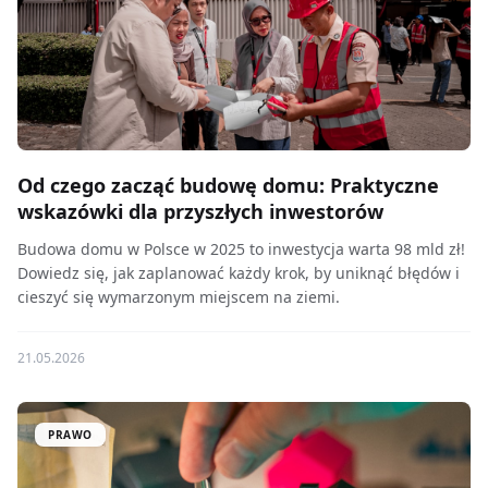
Od czego zacząć budowę domu: Praktyczne
wskazówki dla przyszłych inwestorów
Budowa domu w Polsce w 2025 to inwestycja warta 98 mld zł!
Dowiedz się, jak zaplanować każdy krok, by uniknąć błędów i
cieszyć się wymarzonym miejscem na ziemi.
21.05.2026
PRAWO