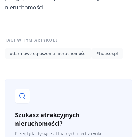
nieruchomości.
TAGI W TYM ARTYKULE
#
darmowe ogłoszenia nieruchomości
#
houser.pl
Szukasz atrakcyjnych
nieruchomości?
Przeglądaj tysiące aktualnych ofert z rynku