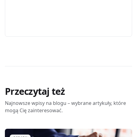
Przeczytaj też
Najnowsze wpisy na blogu – wybrane artykuły, które
mogą Cię zainteresować.