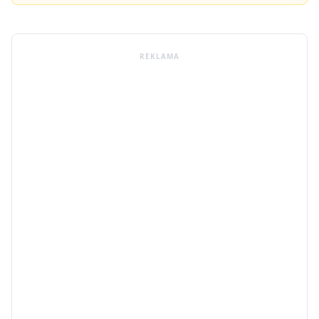
REKLAMA