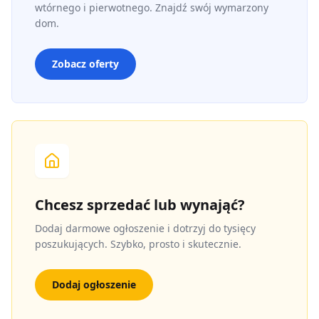
wtórnego i pierwotnego. Znajdź swój wymarzony
dom.
Zobacz oferty
Chcesz sprzedać lub wynająć?
Dodaj darmowe ogłoszenie i dotrzyj do tysięcy
poszukujących. Szybko, prosto i skutecznie.
Dodaj ogłoszenie