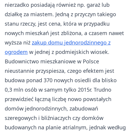
nierzadko posiadają również np. garaż lub
działkę za miastem. Jedną z przyczyn takiego
stanu rzeczy, jest cena, która w przypadku
nowych mieszkań jest zbliżona, a czasem nawet
wyższa niż
zakup domu jednorodzinnego z
ogrodem
w jednej z podmiejskich wiosek.
Budownictwo mieszkaniowe w Polsce
nieustannie przyspiesza, czego efektem jest
budowa ponad 370 nowych osiedli dla blisko
0,3 mln osób w samym tylko 2015r. Trudno
przewidzieć łączną liczbę nowo powstałych
domów jednorodzinnych, zabudowań
szeregowych i bliźniaczych czy domków
budowanych na planie atrialnym, jednak według