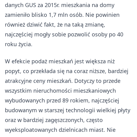
danych GUS za 2015r. mieszkania na domy
zamieniło blisko 1,7 mln osób. Nie powinien
również dziwić fakt, że na taką zmianę,
najczęściej mogły sobie pozwolić osoby po 40
roku życia.
W efekcie podaż mieszkań jest większa niż
popyt, co przekłada się na coraz niższe, bardziej
atrakcyjne ceny mieszkań. Dotyczy to przede
wszystkim nieruchomości mieszkaniowych
wybudowanych przed 89 rokiem, najczęściej
budowanym w starszej technologii wielkiej płyty
oraz w bardziej zagęszczonych, często
wyeksploatowanych dzielnicach miast. Nie