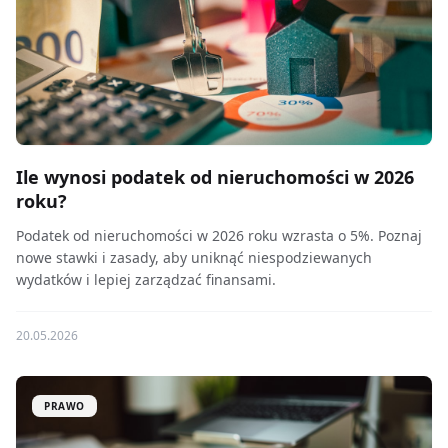
Ile wynosi podatek od nieruchomości w 2026
roku?
Podatek od nieruchomości w 2026 roku wzrasta o 5%. Poznaj
nowe stawki i zasady, aby uniknąć niespodziewanych
wydatków i lepiej zarządzać finansami.
20.05.2026
PRAWO