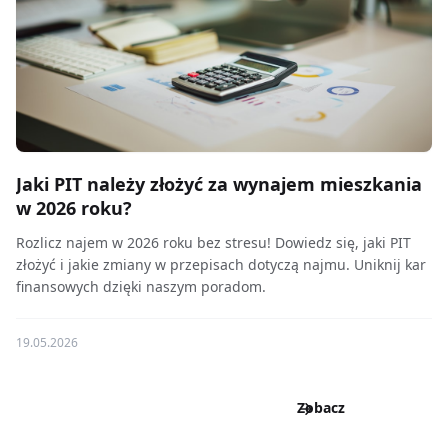
Jaki PIT należy złożyć za wynajem mieszkania
w 2026 roku?
Rozlicz najem w 2026 roku bez stresu! Dowiedz się, jaki PIT
złożyć i jakie zmiany w przepisach dotyczą najmu. Uniknij kar
finansowych dzięki naszym poradom.
19.05.2026
Zobacz
wszystkie
wpisy