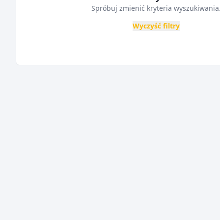
Spróbuj zmienić kryteria wyszukiwania
Wyczyść filtry