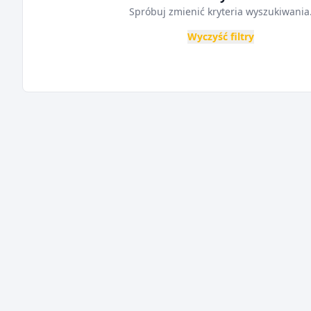
Spróbuj zmienić kryteria wyszukiwania
Wyczyść filtry