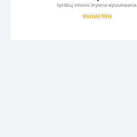
Spróbuj zmienić kryteria wyszukiwania
Wyczyść filtry