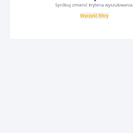
Spróbuj zmienić kryteria wyszukiwania
Wyczyść filtry