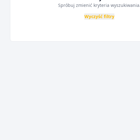
Spróbuj zmienić kryteria wyszukiwania
Wyczyść filtry