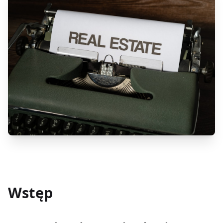
Wstęp