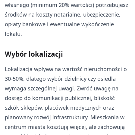
własnego (minimum 20% wartości) potrzebujesz
środków na koszty notarialne, ubezpieczenie,
opłaty bankowe i ewentualne wykończenie
lokalu.
Wybór lokalizacji
Lokalizacja wpływa na wartość nieruchomości o
30-50%, dlatego wybór dzielnicy czy osiedla
wymaga szczególnej uwagi. Zwróć uwagę na
dostęp do komunikacji publicznej, bliskość
szkół, sklepów, placówek medycznych oraz
planowany rozwój infrastruktury. Mieszkania w
centrum miasta kosztują więcej, ale zachowują