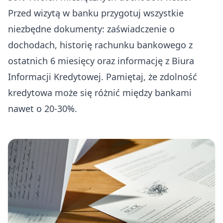
Przed wizytą w banku przygotuj wszystkie
niezbędne dokumenty: zaświadczenie o
dochodach, historię rachunku bankowego z
ostatnich 6 miesięcy oraz informację z Biura
Informacji Kredytowej. Pamiętaj, że zdolność
kredytowa może się różnić między bankami
nawet o 20-30%.