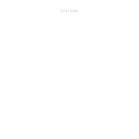
REKLAMA