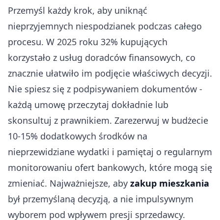
Przemyśl każdy krok, aby uniknąć
nieprzyjemnych niespodzianek podczas całego
procesu. W 2025 roku 32% kupujących
korzystało z usług doradców finansowych, co
znacznie ułatwiło im podjęcie właściwych decyzji.
Nie spiesz się z podpisywaniem dokumentów -
każdą umowę przeczytaj dokładnie lub
skonsultuj z prawnikiem. Zarezerwuj w budżecie
10-15% dodatkowych środków na
nieprzewidziane wydatki i pamiętaj o regularnym
monitorowaniu ofert bankowych, które mogą się
zmieniać. Najważniejsze, aby
zakup mieszkania
był przemyślaną decyzją, a nie impulsywnym
wyborem pod wpływem presji sprzedawcy.