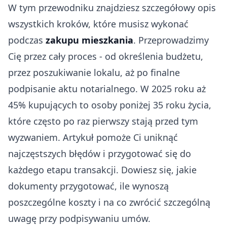
W tym przewodniku znajdziesz szczegółowy opis
wszystkich kroków, które musisz wykonać
podczas
zakupu mieszkania
. Przeprowadzimy
Cię przez cały proces - od określenia budżetu,
przez poszukiwanie lokalu, aż po finalne
podpisanie aktu notarialnego. W 2025 roku aż
45% kupujących to osoby poniżej 35 roku życia,
które często po raz pierwszy stają przed tym
wyzwaniem. Artykuł pomoże Ci uniknąć
najczęstszych błędów i przygotować się do
każdego etapu transakcji. Dowiesz się, jakie
dokumenty przygotować, ile wynoszą
poszczególne koszty i na co zwrócić szczególną
uwagę przy podpisywaniu umów.