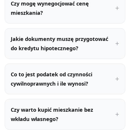
Czy mogę wynegocjować cenę
mieszkania?
Jakie dokumenty muszę przygotować
do kredytu hipotecznego?
Co to jest podatek od czynności
cywilnoprawnych i ile wynosi?
Czy warto kupić mieszkanie bez
wkładu własnego?