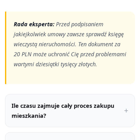
Rada eksperta:
Przed podpisaniem
jakiejkolwiek umowy zawsze sprawdź księgę
wieczystą nieruchomości. Ten dokument za
20 PLN może uchronić Cię przed problemami
wartymi dziesiątki tysięcy złotych.
Ile czasu zajmuje cały proces zakupu
mieszkania?