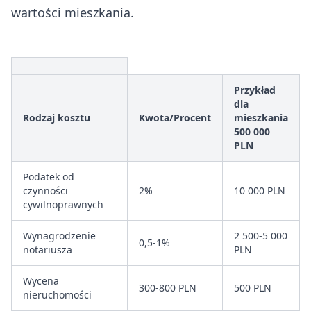
wartości mieszkania.
Przykład
dla
Rodzaj kosztu
Kwota/Procent
mieszkania
500 000
PLN
Podatek od
czynności
2%
10 000 PLN
cywilnoprawnych
Wynagrodzenie
2 500-5 000
0,5-1%
notariusza
PLN
Wycena
300-800 PLN
500 PLN
nieruchomości