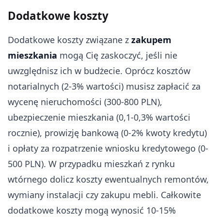
Dodatkowe koszty
Dodatkowe koszty związane z
zakupem
mieszkania
mogą Cię zaskoczyć, jeśli nie
uwzględnisz ich w budżecie. Oprócz kosztów
notarialnych (2-3% wartości) musisz zapłacić za
wycenę nieruchomości (300-800 PLN),
ubezpieczenie mieszkania (0,1-0,3% wartości
rocznie), prowizję bankową (0-2% kwoty kredytu)
i opłaty za rozpatrzenie wniosku kredytowego (0-
500 PLN). W przypadku mieszkań z rynku
wtórnego dolicz koszty ewentualnych remontów,
wymiany instalacji czy zakupu mebli. Całkowite
dodatkowe koszty mogą wynosić 10-15%