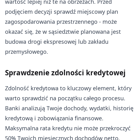
wartość lepiej niż te na obrzeżach. Przed
podjęciem decyzji sprawdź miejscowy plan
zagospodarowania przestrzennego - może
okazać się, że w sąsiedztwie planowana jest
budowa drogi ekspresowej lub zakładu
przemysłowego.
Sprawdzenie zdolności kredytowej
Zdolność kredytowa to kluczowy element, który
warto sprawdzić na początku całego procesu.
Banki analizują Twoje dochody, wydatki, historię
kredytową i zobowiązania finansowe.
Maksymalna rata kredytu nie może przekroczyć
50% Twoich miesięcznych dochodów netto.