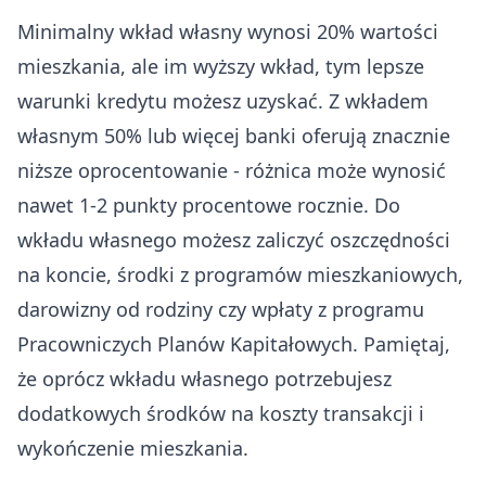
Minimalny wkład własny wynosi 20% wartości
mieszkania, ale im wyższy wkład, tym lepsze
warunki kredytu możesz uzyskać. Z wkładem
własnym 50% lub więcej banki oferują znacznie
niższe oprocentowanie - różnica może wynosić
nawet 1-2 punkty procentowe rocznie. Do
wkładu własnego możesz zaliczyć oszczędności
na koncie, środki z programów mieszkaniowych,
darowizny od rodziny czy wpłaty z programu
Pracowniczych Planów Kapitałowych. Pamiętaj,
że oprócz wkładu własnego potrzebujesz
dodatkowych środków na koszty transakcji i
wykończenie mieszkania.