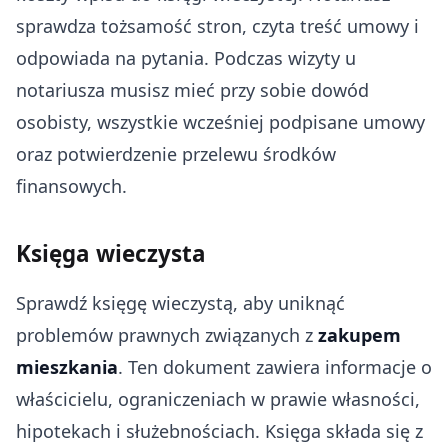
sprawdza tożsamość stron, czyta treść umowy i
odpowiada na pytania. Podczas wizyty u
notariusza musisz mieć przy sobie dowód
osobisty, wszystkie wcześniej podpisane umowy
oraz potwierdzenie przelewu środków
finansowych.
Księga wieczysta
Sprawdź księgę wieczystą, aby uniknąć
problemów prawnych związanych z
zakupem
mieszkania
. Ten dokument zawiera informacje o
właścicielu, ograniczeniach w prawie własności,
hipotekach i służebnościach. Księga składa się z