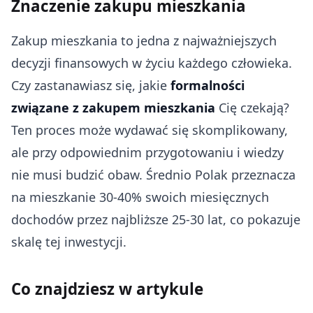
Znaczenie zakupu mieszkania
Zakup mieszkania to jedna z najważniejszych
decyzji finansowych w życiu każdego człowieka.
Czy zastanawiasz się, jakie
formalności
związane z zakupem mieszkania
Cię czekają?
Ten proces może wydawać się skomplikowany,
ale przy odpowiednim przygotowaniu i wiedzy
nie musi budzić obaw. Średnio Polak przeznacza
na mieszkanie 30-40% swoich miesięcznych
dochodów przez najbliższe 25-30 lat, co pokazuje
skalę tej inwestycji.
Co znajdziesz w artykule