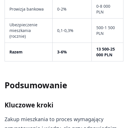
0-8 000
Prowizja bankowa
0-2%
PLN
Ubezpieczenie
500-1 500
mieszkania
0,1-0,3%
PLN
(rocznie)
13 500-25
Razem
3-6%
000 PLN
Podsumowanie
Kluczowe kroki
Zakup mieszkania to proces wymagający