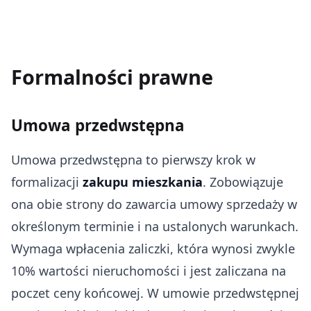
Formalności prawne
Umowa przedwstępna
Umowa przedwstępna to pierwszy krok w
formalizacji
zakupu mieszkania
. Zobowiązuje
ona obie strony do zawarcia umowy sprzedaży w
określonym terminie i na ustalonych warunkach.
Wymaga wpłacenia zaliczki, która wynosi zwykle
10% wartości nieruchomości i jest zaliczana na
poczet ceny końcowej. W umowie przedwstępnej