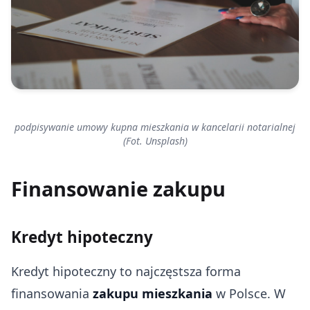
podpisywanie umowy kupna mieszkania w kancelarii notarialnej
(Fot. Unsplash)
Finansowanie zakupu
Kredyt hipoteczny
Kredyt hipoteczny to najczęstsza forma
finansowania
zakupu mieszkania
w Polsce. W