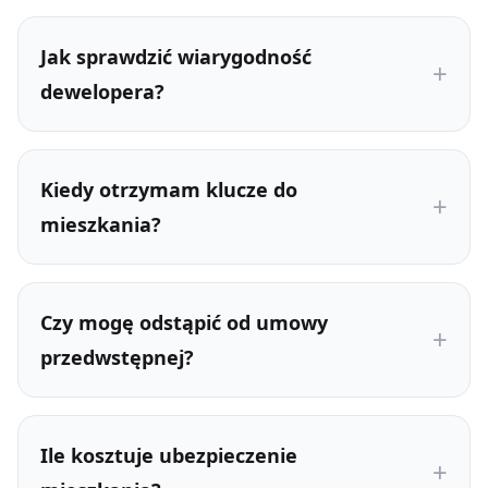
Jak sprawdzić wiarygodność
dewelopera?
Kiedy otrzymam klucze do
mieszkania?
Czy mogę odstąpić od umowy
przedwstępnej?
Ile kosztuje ubezpieczenie