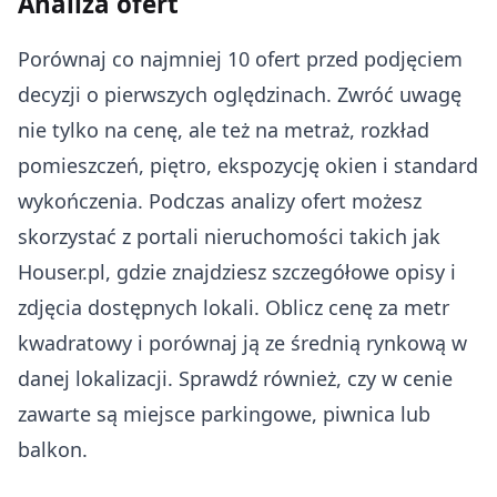
Analiza ofert
Porównaj co najmniej 10 ofert przed podjęciem
decyzji o pierwszych oględzinach. Zwróć uwagę
nie tylko na cenę, ale też na metraż, rozkład
pomieszczeń, piętro, ekspozycję okien i standard
wykończenia. Podczas analizy ofert możesz
skorzystać z portali nieruchomości takich jak
Houser.pl, gdzie znajdziesz szczegółowe opisy i
zdjęcia dostępnych lokali. Oblicz cenę za metr
kwadratowy i porównaj ją ze średnią rynkową w
danej lokalizacji. Sprawdź również, czy w cenie
zawarte są miejsce parkingowe, piwnica lub
balkon.