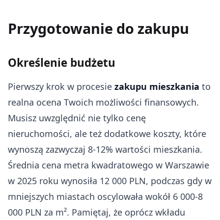
Przygotowanie do zakupu
Określenie budżetu
Pierwszy krok w procesie
zakupu mieszkania
to
realna ocena Twoich możliwości finansowych.
Musisz uwzględnić nie tylko cenę
nieruchomości, ale też dodatkowe koszty, które
wynoszą zazwyczaj 8-12% wartości mieszkania.
Średnia cena metra kwadratowego w Warszawie
w 2025 roku wynosiła 12 000 PLN, podczas gdy w
mniejszych miastach oscylowała wokół 6 000-8
000 PLN za m². Pamiętaj, że oprócz wkładu