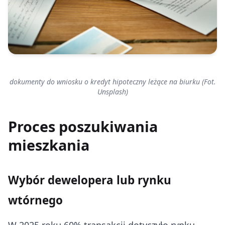
dokumenty do wniosku o kredyt hipoteczny leżące na biurku (Fot.
Unsplash)
Proces poszukiwania
mieszkania
Wybór dewelopera lub rynku
wtórnego