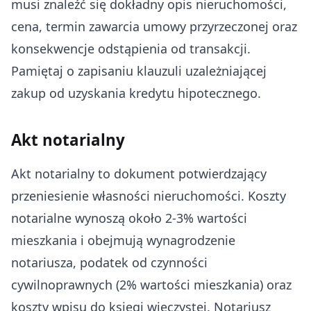
musi znaleźć się dokładny opis nieruchomości,
cena, termin zawarcia umowy przyrzeczonej oraz
konsekwencje odstąpienia od transakcji.
Pamiętaj o zapisaniu klauzuli uzależniającej
zakup od uzyskania kredytu hipotecznego.
Akt notarialny
Akt notarialny to dokument potwierdzający
przeniesienie własności nieruchomości. Koszty
notarialne wynoszą około 2-3% wartości
mieszkania i obejmują wynagrodzenie
notariusza, podatek od czynności
cywilnoprawnych (2% wartości mieszkania) oraz
koszty wpisu do księgi wieczystej. Notariusz