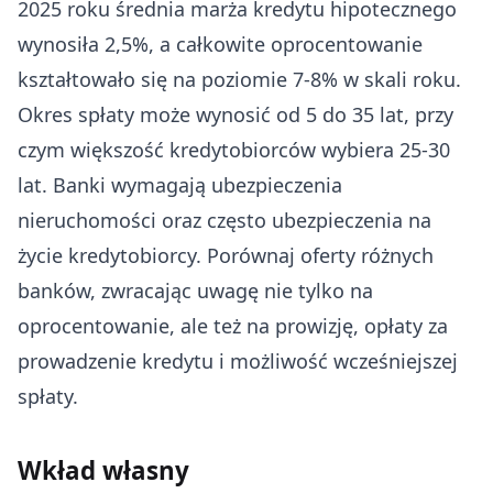
2025 roku średnia marża kredytu hipotecznego
wynosiła 2,5%, a całkowite oprocentowanie
kształtowało się na poziomie 7-8% w skali roku.
Okres spłaty może wynosić od 5 do 35 lat, przy
czym większość kredytobiorców wybiera 25-30
lat. Banki wymagają ubezpieczenia
nieruchomości oraz często ubezpieczenia na
życie kredytobiorcy. Porównaj oferty różnych
banków, zwracając uwagę nie tylko na
oprocentowanie, ale też na prowizję, opłaty za
prowadzenie kredytu i możliwość wcześniejszej
spłaty.
Wkład własny