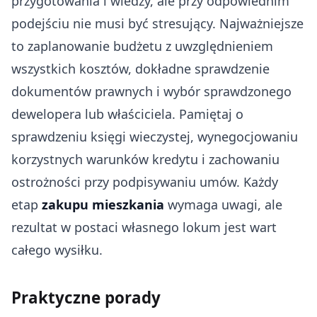
przygotowania i wiedzy, ale przy odpowiednim
podejściu nie musi być stresujący. Najważniejsze
to zaplanowanie budżetu z uwzględnieniem
wszystkich kosztów, dokładne sprawdzenie
dokumentów prawnych i wybór sprawdzonego
dewelopera lub właściciela. Pamiętaj o
sprawdzeniu księgi wieczystej, wynegocjowaniu
korzystnych warunków kredytu i zachowaniu
ostrożności przy podpisywaniu umów. Każdy
etap
zakupu mieszkania
wymaga uwagi, ale
rezultat w postaci własnego lokum jest wart
całego wysiłku.
Praktyczne porady