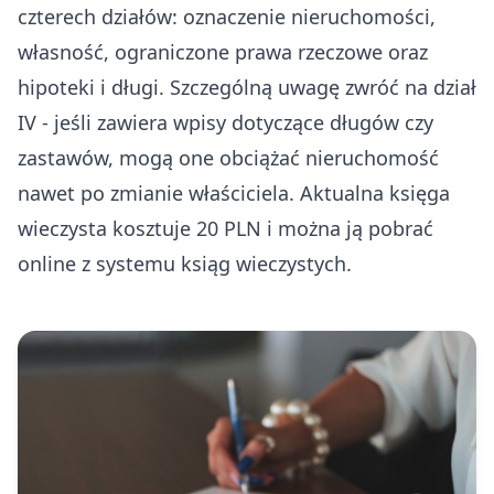
czterech działów: oznaczenie nieruchomości,
własność, ograniczone prawa rzeczowe oraz
hipoteki i długi. Szczególną uwagę zwróć na dział
IV - jeśli zawiera wpisy dotyczące długów czy
zastawów, mogą one obciążać nieruchomość
nawet po zmianie właściciela. Aktualna księga
wieczysta kosztuje 20 PLN i można ją pobrać
online z systemu ksiąg wieczystych.