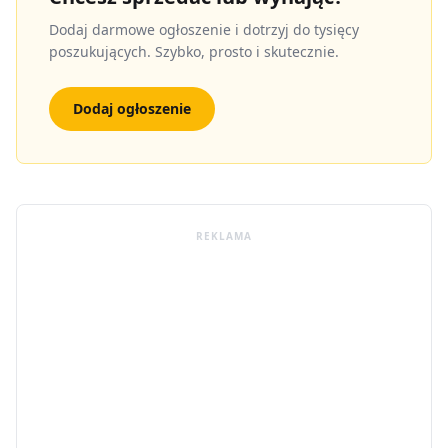
Dodaj darmowe ogłoszenie i dotrzyj do tysięcy
poszukujących. Szybko, prosto i skutecznie.
Dodaj ogłoszenie
REKLAMA