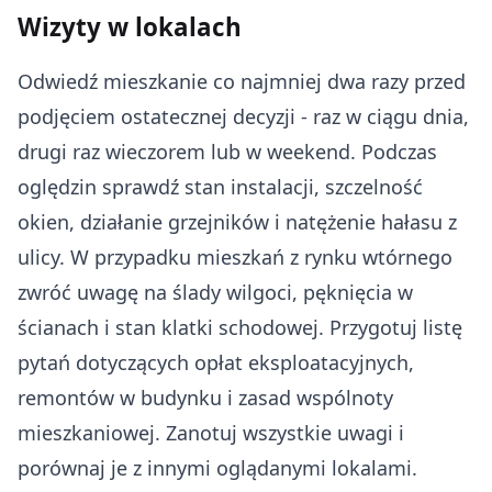
Wizyty w lokalach
Odwiedź mieszkanie co najmniej dwa razy przed
podjęciem ostatecznej decyzji - raz w ciągu dnia,
drugi raz wieczorem lub w weekend. Podczas
oględzin sprawdź stan instalacji, szczelność
okien, działanie grzejników i natężenie hałasu z
ulicy. W przypadku mieszkań z rynku wtórnego
zwróć uwagę na ślady wilgoci, pęknięcia w
ścianach i stan klatki schodowej. Przygotuj listę
pytań dotyczących opłat eksploatacyjnych,
remontów w budynku i zasad wspólnoty
mieszkaniowej. Zanotuj wszystkie uwagi i
porównaj je z innymi oglądanymi lokalami.