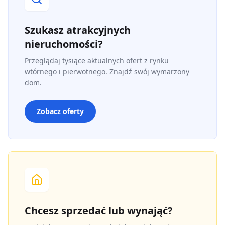
Szukasz atrakcyjnych
nieruchomości?
Przeglądaj tysiące aktualnych ofert z rynku
wtórnego i pierwotnego. Znajdź swój wymarzony
dom.
Zobacz oferty
Chcesz sprzedać lub wynająć?