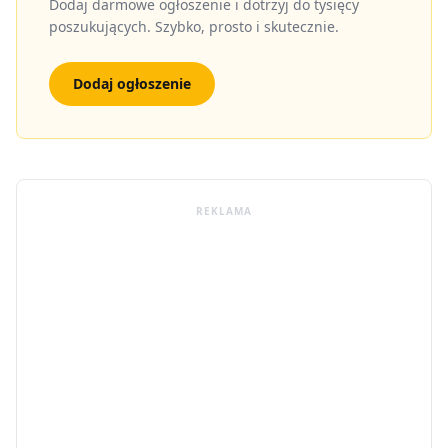
Dodaj darmowe ogłoszenie i dotrzyj do tysięcy
poszukujących. Szybko, prosto i skutecznie.
Dodaj ogłoszenie
REKLAMA