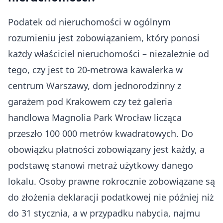
Podatek od nieruchomości w ogólnym
rozumieniu jest zobowiązaniem, który ponosi
każdy właściciel nieruchomości – niezależnie od
tego, czy jest to 20-metrowa kawalerka w
centrum Warszawy, dom jednorodzinny z
garażem pod Krakowem czy też galeria
handlowa Magnolia Park Wrocław licząca
przeszło 100 000 metrów kwadratowych. Do
obowiązku płatności zobowiązany jest każdy, a
podstawę stanowi metraż użytkowy danego
lokalu. Osoby prawne rokrocznie zobowiązane są
do złożenia deklaracji podatkowej nie później niż
do 31 stycznia, a w przypadku nabycia, najmu