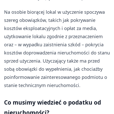
Na osobie biorącej lokal w użyczenie spoczywa
szereg obowiązków, takich jak pokrywanie
kosztów eksploatacyjnych i opłat za media,
użytkowanie lokalu zgodnie z przeznaczeniem
oraz – w wypadku zaistnienia szkód – pokrycia
kosztów doprowadzenia nieruchomości do stanu
sprzed użyczenia. Użyczający także ma przed
sobą obowiązki do wypełnienia, jak chociażby
poinformowanie zainteresowanego podmiotu o
stanie technicznym nieruchomości.
Co musimy wiedzieć o podatku od
nieruchomości?