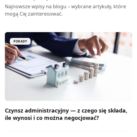
Najnowsze wpisy na blogu – wybrane artykuły, które
mogą Cię zainteresować.
PORADY
Czynsz administracyjny — z czego się składa,
ile wynosi i co można negocjować?