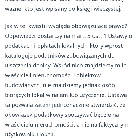
ważne, kto jest wpisany do księgi wieczystej.
Jak w tej kwestii wygląda obowiązujące prawo?
Odpowiedzi dostarczy nam art. 3 ust. 1 Ustawy o
podatkach i opłatach lokalnych, który wprost
kataloguje podatników zobowiązanych do
uiszczenia daniny. Wśród nich znajdziemy m.in.
właścicieli nieruchomości i obiektów
budowlanych, nie znajdziemy jednak osób
biorących lokal w najem lub użyczenie. Ustawa
ta pozwala zatem jednoznacznie stwierdzić, że
obowiązek podatkowy spoczywać będzie na
właścicielu nieruchomości, a nie na faktycznym
użytkowniku lokalu.