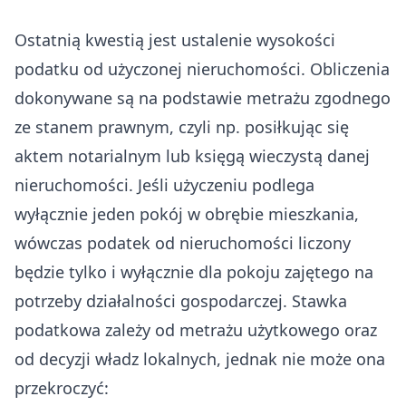
Ostatnią kwestią jest ustalenie wysokości
podatku od użyczonej nieruchomości. Obliczenia
dokonywane są na podstawie metrażu zgodnego
ze stanem prawnym, czyli np. posiłkując się
aktem notarialnym lub księgą wieczystą danej
nieruchomości. Jeśli użyczeniu podlega
wyłącznie jeden pokój w obrębie mieszkania,
wówczas podatek od nieruchomości liczony
będzie tylko i wyłącznie dla pokoju zajętego na
potrzeby działalności gospodarczej. Stawka
podatkowa zależy od metrażu użytkowego oraz
od decyzji władz lokalnych, jednak nie może ona
przekroczyć: