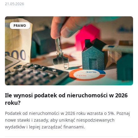
21.05.2026
PRAWO
Ile wynosi podatek od nieruchomości w 2026
roku?
Podatek od nieruchomości w 2026 roku wzrasta o 5%. Poznaj
nowe stawki i zasady, aby uniknąć niespodziewanych
wydatków i lepiej zarządzać finansami.