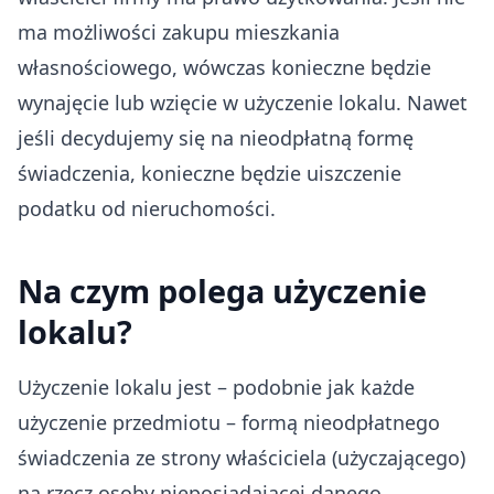
ma możliwości zakupu mieszkania
własnościowego, wówczas konieczne będzie
wynajęcie lub wzięcie w użyczenie lokalu. Nawet
jeśli decydujemy się na nieodpłatną formę
świadczenia, konieczne będzie uiszczenie
podatku od nieruchomości.
Na czym polega użyczenie
lokalu?
Użyczenie lokalu jest – podobnie jak każde
użyczenie przedmiotu – formą nieodpłatnego
świadczenia ze strony właściciela (użyczającego)
na rzecz osoby nieposiadającej danego