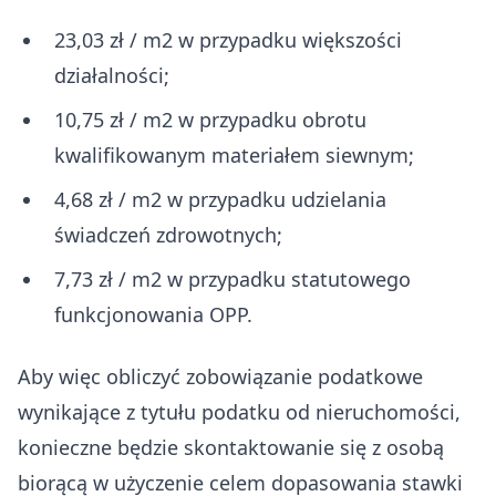
23,03 zł / m2 w przypadku większości
działalności;
10,75 zł / m2 w przypadku obrotu
kwalifikowanym materiałem siewnym;
4,68 zł / m2 w przypadku udzielania
świadczeń zdrowotnych;
7,73 zł / m2 w przypadku statutowego
funkcjonowania OPP.
Aby więc obliczyć zobowiązanie podatkowe
wynikające z tytułu podatku od nieruchomości,
konieczne będzie skontaktowanie się z osobą
biorącą w użyczenie celem dopasowania stawki