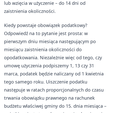
lub wzięcia w użyczenie – do 14 dni od
zaistnienia okoliczności.
Kiedy powstaje obowiązek podatkowy?
Odpowiedź na to pytanie jest prosta: w
pierwszym dniu miesiąca następującym po
miesiącu zaistnienia okoliczności do
opodatkowania. Niezależnie więc od tego, czy
umowę użyczenia podpiszemy 1, 13 czy 31
marca, podatek będzie naliczany od 1 kwietnia
tego samego roku. Uiszczenie podatku
następuje w ratach proporcjonalnych do czasu
trwania obowiązku prawnego na rachunek
budżetu właściwej gminy do 15. dnia miesiąca –