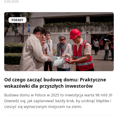
9.06.2026
PORADY
Od czego zacząć budowę domu: Praktyczne
wskazówki dla przyszłych inwestorów
Budowa domu w Polsce w 2025 to inwestycja warta 98 mld zł!
Dowiedz się, jak zaplanować każdy krok, by uniknąć błędów i
cieszyć się wymarzonym miejscem na ziemi.