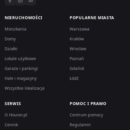
NIERUCHOMOŚCI
POPULARNE MIASTA
Mieszkania
Warszawa
Domy
Kraków
Działki
Wrocław
Lokale użytkowe
Poznań
Garaże i parkingi
Gdańsk
Hale i magazyny
Łódź
Wszystkie lokalizacje
SERWIS
POMOC I PRAWO
O Houser.pl
Centrum pomocy
Cennik
Regulamin