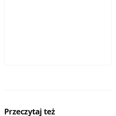
Przeczytaj też