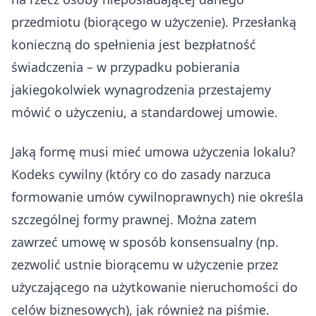
przedmiotu (biorącego w użyczenie). Przesłanką
konieczną do spełnienia jest bezpłatność
świadczenia – w przypadku pobierania
jakiegokolwiek wynagrodzenia przestajemy
mówić o użyczeniu, a standardowej umowie.
Jaką formę musi mieć umowa użyczenia lokalu?
Kodeks cywilny (który co do zasady narzuca
formowanie umów cywilnoprawnych) nie określa
szczególnej formy prawnej. Można zatem
zawrzeć umowę w sposób konsensualny (np.
zezwolić ustnie biorącemu w użyczenie przez
użyczającego na użytkowanie nieruchomości do
celów biznesowych), jak również na piśmie.