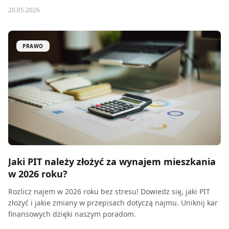
20.05.2026
PRAWO
Jaki PIT należy złożyć za wynajem mieszkania
w 2026 roku?
Rozlicz najem w 2026 roku bez stresu! Dowiedz się, jaki PIT
złożyć i jakie zmiany w przepisach dotyczą najmu. Uniknij kar
finansowych dzięki naszym poradom.