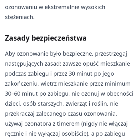
ozonowaniu w ekstremalnie wysokich
stężeniach.
Zasady bezpieczeństwa
Aby ozonowanie było bezpieczne, przestrzegaj
następujących zasad: zawsze opuść mieszkanie
podczas zabiegu i przez 30 minut po jego
zakończeniu, wietrz mieszkanie przez minimum
30–60 minut po zabiegu, nie ozonuj w obecności
dzieci, osób starszych, zwierząt i roślin, nie
przekraczaj zalecanego czasu ozonowania,
używaj ozonatora z timerem (nigdy nie włączaj
ręcznie i nie wyłączaj osobiście), a po zabiegu