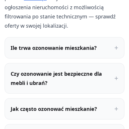
ogłoszenia nieruchomości z możliwością
filtrowania po stanie technicznym — sprawdź
oferty w swojej lokalizacji.
Ile trwa ozonowanie mieszkania?
Czy ozonowanie jest bezpieczne dla
mebli i ubrań?
Jak często ozonować mieszkanie?