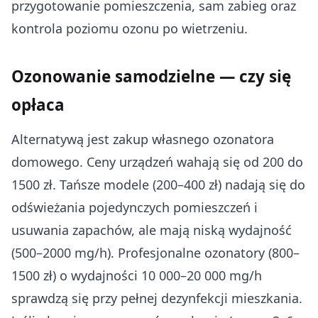
przygotowanie pomieszczenia, sam zabieg oraz
kontrola poziomu ozonu po wietrzeniu.
Ozonowanie samodzielne — czy się
opłaca
Alternatywą jest zakup własnego ozonatora
domowego. Ceny urządzeń wahają się od 200 do
1500 zł. Tańsze modele (200–400 zł) nadają się do
odświeżania pojedynczych pomieszczeń i
usuwania zapachów, ale mają niską wydajność
(500–2000 mg/h). Profesjonalne ozonatory (800–
1500 zł) o wydajności 10 000–20 000 mg/h
sprawdzą się przy pełnej dezynfekcji mieszkania.