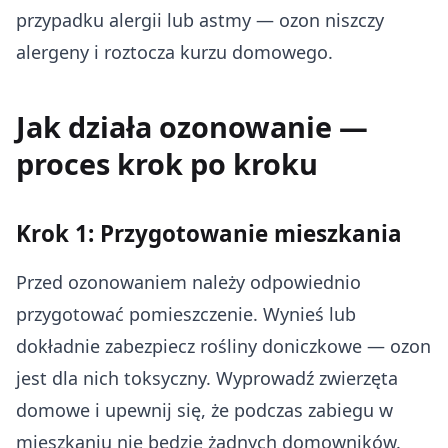
przypadku alergii lub astmy — ozon niszczy
alergeny i roztocza kurzu domowego.
Jak działa ozonowanie —
proces krok po kroku
Krok 1: Przygotowanie mieszkania
Przed ozonowaniem należy odpowiednio
przygotować pomieszczenie. Wynieś lub
dokładnie zabezpiecz rośliny doniczkowe — ozon
jest dla nich toksyczny. Wyprowadź zwierzęta
domowe i upewnij się, że podczas zabiegu w
mieszkaniu nie będzie żadnych domowników.