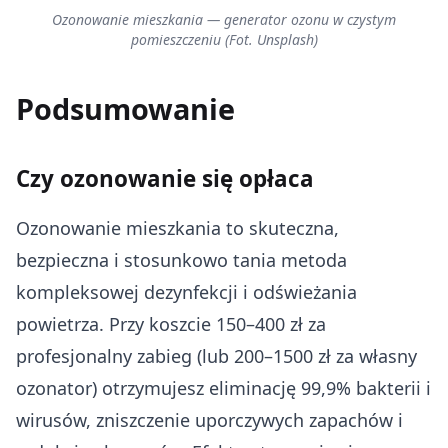
Ozonowanie mieszkania — generator ozonu w czystym
pomieszczeniu (Fot. Unsplash)
Podsumowanie
Czy ozonowanie się opłaca
Ozonowanie mieszkania to skuteczna,
bezpieczna i stosunkowo tania metoda
kompleksowej dezynfekcji i odświeżania
powietrza. Przy koszcie 150–400 zł za
profesjonalny zabieg (lub 200–1500 zł za własny
ozonator) otrzymujesz eliminację 99,9% bakterii i
wirusów, zniszczenie uporczywych zapachów i