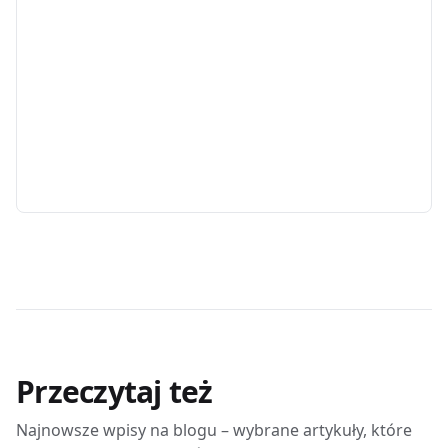
Przeczytaj też
Najnowsze wpisy na blogu – wybrane artykuły, które