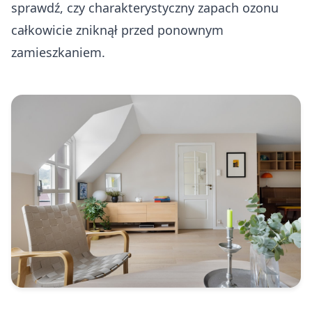
sprawdź, czy charakterystyczny zapach ozonu
całkowicie zniknął przed ponownym
zamieszkaniem.