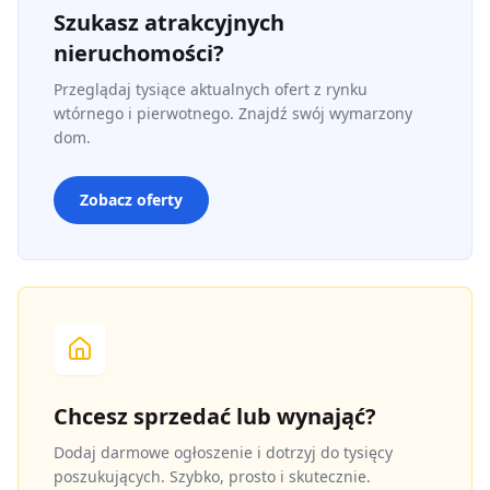
Szukasz atrakcyjnych
nieruchomości?
Przeglądaj tysiące aktualnych ofert z rynku
wtórnego i pierwotnego. Znajdź swój wymarzony
dom.
Zobacz oferty
Chcesz sprzedać lub wynająć?
Dodaj darmowe ogłoszenie i dotrzyj do tysięcy
poszukujących. Szybko, prosto i skutecznie.