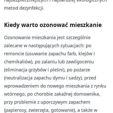
metod dezynfekcji.
Kiedy warto ozonować mieszkanie
Ozonowanie mieszkania jest szczególnie
zalecane w następujących sytuacjach: po
remoncie (usuwanie zapachu farb, klejów i
chemikaliów), po zalaniu lub zawilgoceniu
(eliminacja grzybów i pleśni), po pożarze
(neutralizacja zapachu dymu i sadzy), przed
wprowadzeniem do nowego mieszkania z rynku
wtórnego, po chorobie zakaźnej domownika,
przy problemie z uporczywym zapachem
(papierosy, zwierzęta, gotowanie), a także w