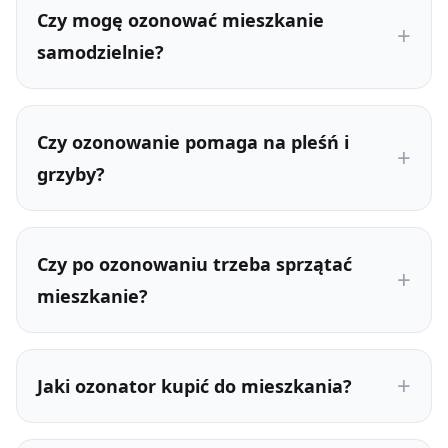
Czy mogę ozonować mieszkanie
samodzielnie?
Czy ozonowanie pomaga na pleśń i
grzyby?
Czy po ozonowaniu trzeba sprzątać
mieszkanie?
Jaki ozonator kupić do mieszkania?