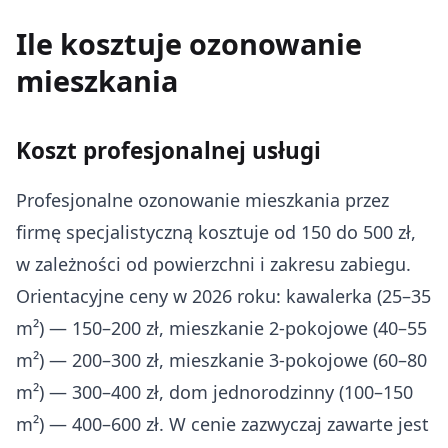
Ile kosztuje ozonowanie
mieszkania
Koszt profesjonalnej usługi
Profesjonalne ozonowanie mieszkania przez
firmę specjalistyczną kosztuje od 150 do 500 zł,
w zależności od powierzchni i zakresu zabiegu.
Orientacyjne ceny w 2026 roku: kawalerka (25–35
m²) — 150–200 zł, mieszkanie 2-pokojowe (40–55
m²) — 200–300 zł, mieszkanie 3-pokojowe (60–80
m²) — 300–400 zł, dom jednorodzinny (100–150
m²) — 400–600 zł. W cenie zazwyczaj zawarte jest