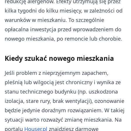
redukcję alergenów. Efekty utrzymują się przez
kilka tygodni do kilku miesięcy, w zależności od
warunków w mieszkaniu. To szczególnie
opłacalna inwestycja przed wprowadzeniem do
nowego mieszkania, po remoncie lub chorobie.
Kiedy szukać nowego mieszkania
Jeśli problem z nieprzyjemnym zapachem,
pleśnią lub wilgocią jest chroniczny i wynika ze
stanu technicznego budynku (np. uszkodzona
izolacja, stare rury, brak wentylacji), ozonowanie
będzie jedynie doraźnym rozwiązaniem. W takiej
sytuacji warto rozważyć zmianę mieszkania. Na
portalu
Houser.pl
znajdziesz darmowe