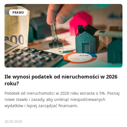
PRAWO
Ile wynosi podatek od nieruchomości w 2026
roku?
Podatek od nieruchomości w 2026 roku wzrasta o 5%. Poznaj
nowe stawki i zasady, aby uniknąć niespodziewanych
wydatków i lepiej zarządzać finansami.
20.05.2026