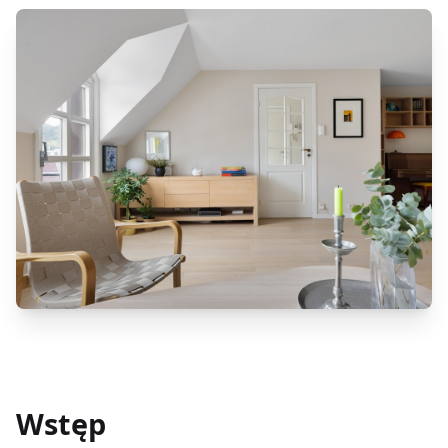
Wstęp