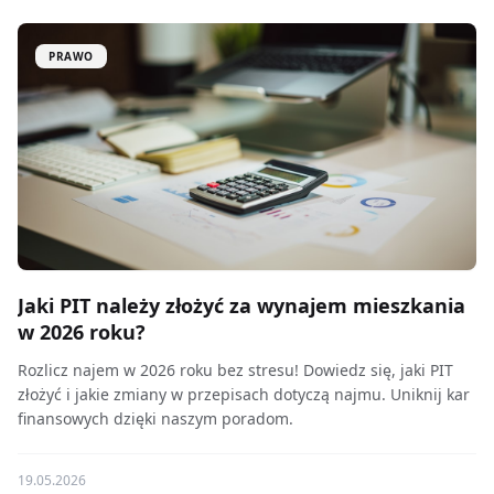
PRAWO
Jaki PIT należy złożyć za wynajem mieszkania
w 2026 roku?
Rozlicz najem w 2026 roku bez stresu! Dowiedz się, jaki PIT
złożyć i jakie zmiany w przepisach dotyczą najmu. Uniknij kar
finansowych dzięki naszym poradom.
19.05.2026