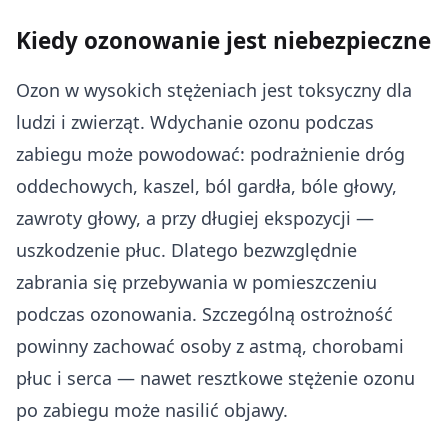
Kiedy ozonowanie jest niebezpieczne
Ozon w wysokich stężeniach jest toksyczny dla
ludzi i zwierząt. Wdychanie ozonu podczas
zabiegu może powodować: podrażnienie dróg
oddechowych, kaszel, ból gardła, bóle głowy,
zawroty głowy, a przy długiej ekspozycji —
uszkodzenie płuc. Dlatego bezwzględnie
zabrania się przebywania w pomieszczeniu
podczas ozonowania. Szczególną ostrożność
powinny zachować osoby z astmą, chorobami
płuc i serca — nawet resztkowe stężenie ozonu
po zabiegu może nasilić objawy.