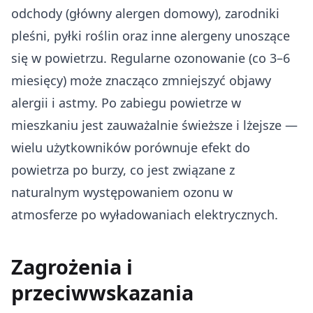
odchody (główny alergen domowy), zarodniki
pleśni, pyłki roślin oraz inne alergeny unoszące
się w powietrzu. Regularne ozonowanie (co 3–6
miesięcy) może znacząco zmniejszyć objawy
alergii i astmy. Po zabiegu powietrze w
mieszkaniu jest zauważalnie świeższe i lżejsze —
wielu użytkowników porównuje efekt do
powietrza po burzy, co jest związane z
naturalnym występowaniem ozonu w
atmosferze po wyładowaniach elektrycznych.
Zagrożenia i
przeciwwskazania