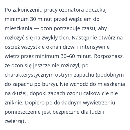
Po zakończeniu pracy ozonatora odczekaj
minimum 30 minut przed wejściem do
mieszkania — ozon potrzebuje czasu, aby
rozłożyć się na zwykły tlen. Następnie otwórz na
oścież wszystkie okna i drzwi i intensywnie
wietrz przez minimum 30–60 minut. Rozpoznasz,
że ozon się jeszcze nie rozłożył, po
charakterystycznym ostrym zapachu (podobnym
do zapachu po burzy). Nie wchodź do mieszkania
na dłużej, dopóki zapach ozonu całkowicie nie
zniknie. Dopiero po dokładnym wywietrzeniu
pomieszczenie jest bezpieczne dla ludzi i
zwierząt.