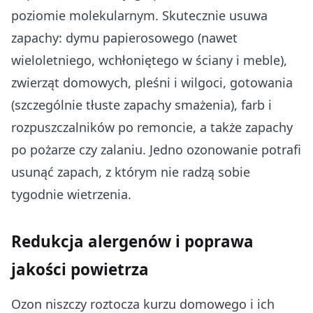
poziomie molekularnym. Skutecznie usuwa
zapachy: dymu papierosowego (nawet
wieloletniego, wchłoniętego w ściany i meble),
zwierząt domowych, pleśni i wilgoci, gotowania
(szczególnie tłuste zapachy smażenia), farb i
rozpuszczalników po remoncie, a także zapachy
po pożarze czy zalaniu. Jedno ozonowanie potrafi
usunąć zapach, z którym nie radzą sobie
tygodnie wietrzenia.
Redukcja alergenów i poprawa
jakości powietrza
Ozon niszczy roztocza kurzu domowego i ich