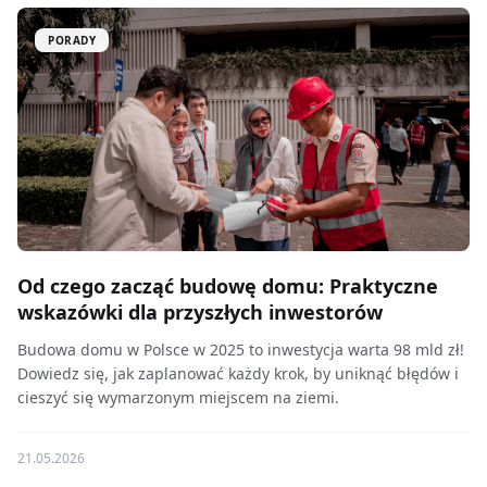
PORADY
Od czego zacząć budowę domu: Praktyczne
wskazówki dla przyszłych inwestorów
Budowa domu w Polsce w 2025 to inwestycja warta 98 mld zł!
Dowiedz się, jak zaplanować każdy krok, by uniknąć błędów i
cieszyć się wymarzonym miejscem na ziemi.
21.05.2026