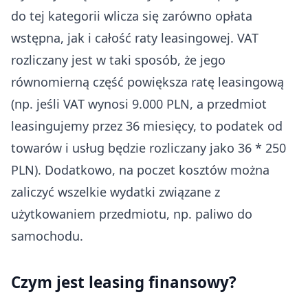
do tej kategorii wlicza się zarówno opłata
wstępna, jak i całość raty leasingowej. VAT
rozliczany jest w taki sposób, że jego
równomierną część powiększa ratę leasingową
(np. jeśli VAT wynosi 9.000 PLN, a przedmiot
leasingujemy przez 36 miesięcy, to podatek od
towarów i usług będzie rozliczany jako 36 * 250
PLN). Dodatkowo, na poczet kosztów można
zaliczyć wszelkie wydatki związane z
użytkowaniem przedmiotu, np. paliwo do
samochodu.
Czym jest leasing finansowy?