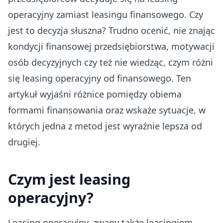
operacyjny zamiast leasingu finansowego. Czy
jest to decyzja słuszna? Trudno ocenić, nie znając
kondycji finansowej przedsiębiorstwa, motywacji
osób decyzyjnych czy też nie wiedząc, czym różni
się leasing operacyjny od finansowego. Ten
artykuł wyjaśni różnice pomiędzy obiema
formami finansowania oraz wskaże sytuacje, w
których jedna z metod jest wyraźnie lepsza od
drugiej.
Czym jest leasing
operacyjny?
Leasing operacyjny, zwany także leasingiem