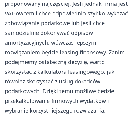
proponowany najczęściej. Jeśli jednak firma jest
VAT-owcem i chce odpowiednio szybko wykazać
zobowiązanie podatkowe lub jeśli chce
samodzielnie dokonywać odpisów
amortyzacyjnych, wówczas lepszym
rozwiązaniem będzie leasing finansowy. Zanim
podejmiemy ostateczną decyzję, warto
skorzystać z kalkulatora leasingowego, jak
również skorzystać z usług doradców
podatkowych. Dzięki temu możliwe będzie
przekalkulowanie firmowych wydatków i
wybranie korzystniejszego rozwiązania.