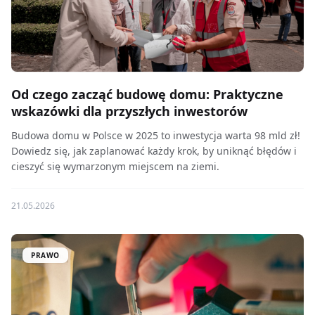
Od czego zacząć budowę domu: Praktyczne
wskazówki dla przyszłych inwestorów
Budowa domu w Polsce w 2025 to inwestycja warta 98 mld zł!
Dowiedz się, jak zaplanować każdy krok, by uniknąć błędów i
cieszyć się wymarzonym miejscem na ziemi.
21.05.2026
PRAWO