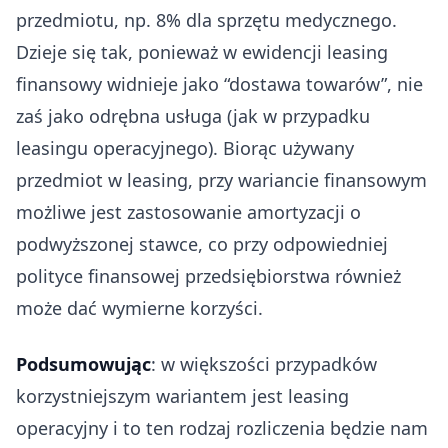
przedmiotu, np. 8% dla sprzętu medycznego.
Dzieje się tak, ponieważ w ewidencji leasing
finansowy widnieje jako “dostawa towarów”, nie
zaś jako odrębna usługa (jak w przypadku
leasingu operacyjnego). Biorąc używany
przedmiot w leasing, przy wariancie finansowym
możliwe jest zastosowanie amortyzacji o
podwyższonej stawce, co przy odpowiedniej
polityce finansowej przedsiębiorstwa również
może dać wymierne korzyści.
Podsumowując
: w większości przypadków
korzystniejszym wariantem jest leasing
operacyjny i to ten rodzaj rozliczenia będzie nam