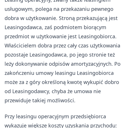
usługowym, polega na przekazaniu pewnego
dobra w użytkowanie. Stroną przekazującą jest
Leasingodawca, zaś podmiotem biorącym
przedmiot w użytkowanie jest Leasingobiorca.
Właścicielem dobra przez cały czas użytkowania
pozostaje Leasingodawca, po jego stronie też
leży dokonywanie odpisów amortyzacyjnych. Po
zakończeniu umowy leasingu Leasingobiorca
może za z góry określoną kwotę wykupić dobro
od Leasingodawcy, chyba że umowa nie
przewiduje takiej możliwości.
Przy leasingu operacyjnym przedsiębiorca
wykazuje większe koszty uzyskania przychodu: