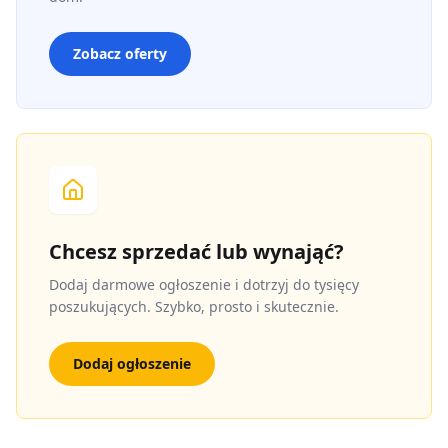
Zobacz oferty
Chcesz sprzedać lub wynająć?
Dodaj darmowe ogłoszenie i dotrzyj do tysięcy
poszukujących. Szybko, prosto i skutecznie.
Dodaj ogłoszenie