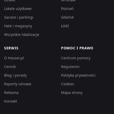
Lokale użytkowe
Poznań
Garaże i parkingi
Gdańsk
Hale i magazyny
Łódź
Wszystkie lokalizacje
SERWIS
POMOC I PRAWO
O Houser.pl
Centrum pomocy
Cennik
Regulamin
Blog i porady
Polityka prywatności
Raporty cenowe
Cookies
Reklama
Mapa strony
Kontakt