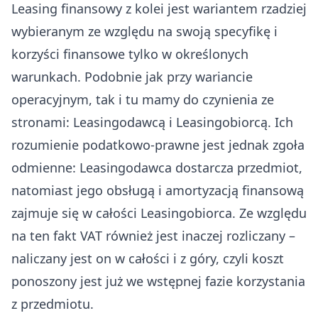
Leasing finansowy z kolei jest wariantem rzadziej
wybieranym ze względu na swoją specyfikę i
korzyści finansowe tylko w określonych
warunkach. Podobnie jak przy wariancie
operacyjnym, tak i tu mamy do czynienia ze
stronami: Leasingodawcą i Leasingobiorcą. Ich
rozumienie podatkowo-prawne jest jednak zgoła
odmienne: Leasingodawca dostarcza przedmiot,
natomiast jego obsługą i amortyzacją finansową
zajmuje się w całości Leasingobiorca. Ze względu
na ten fakt VAT również jest inaczej rozliczany –
naliczany jest on w całości i z góry, czyli koszt
ponoszony jest już we wstępnej fazie korzystania
z przedmiotu.