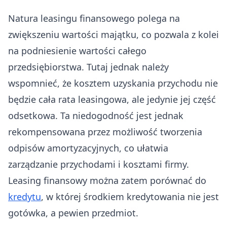
Natura leasingu finansowego polega na
zwiększeniu wartości majątku, co pozwala z kolei
na podniesienie wartości całego
przedsiębiorstwa. Tutaj jednak należy
wspomnieć, że kosztem uzyskania przychodu nie
będzie cała rata leasingowa, ale jedynie jej część
odsetkowa. Ta niedogodność jest jednak
rekompensowana przez możliwość tworzenia
odpisów amortyzacyjnych, co ułatwia
zarządzanie przychodami i kosztami firmy.
Leasing finansowy można zatem porównać do
kredytu
, w której środkiem kredytowania nie jest
gotówka, a pewien przedmiot.