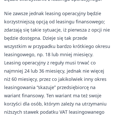
Nie zawsze jednak leasing operacyjny będzie
korzystniejszą opcją od leasingu finansowego;
zdarzają się takie sytuacje, iż pierwsza z opcji nie
będzie dostępna. Dzieje się tak przede
wszystkim w przypadku bardzo krótkiego okresu
leasingowego, np. 18 lub mniej miesięcy.
Leasing operacyjny z reguły musi trwać co
najmniej 24 lub 36 miesięcy, jednak nie więcej
niż 60 miesięcy, przez co jakikolwiek inny okres
leasingowania “skazuje” przedsiębiorcę na
wariant finansowy. Ten wariant ma też swoje
korzyści dla osób, którym zależy na utrzymaniu
niższych stawek podatku VAT leasingowanego