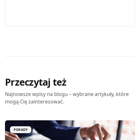
Przeczytaj też
Najnowsze wpisy na blogu – wybrane artykuły, które
mogą Cię zainteresować.
PORADY