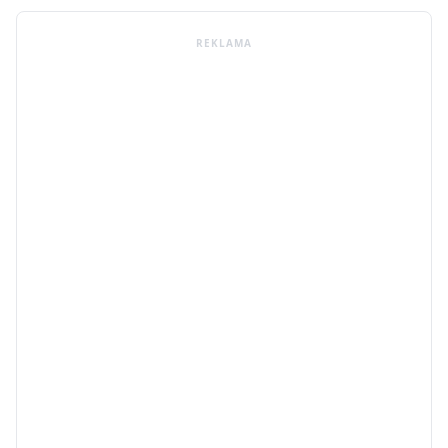
REKLAMA