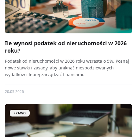
Ile wynosi podatek od nieruchomości w 2026
roku?
Podatek od nieruchomości w 2026 roku wzrasta o 5%. Poznaj
nowe stawki i zasady, aby uniknąć niespodziewanych
wydatków i lepiej zarządzać finansami.
20.05.2026
PRAWO