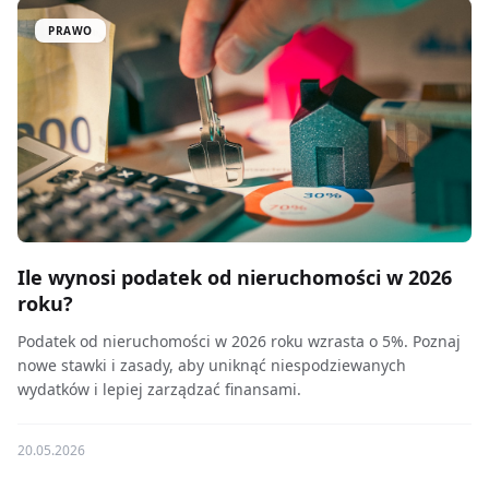
PRAWO
Ile wynosi podatek od nieruchomości w 2026
roku?
Podatek od nieruchomości w 2026 roku wzrasta o 5%. Poznaj
nowe stawki i zasady, aby uniknąć niespodziewanych
wydatków i lepiej zarządzać finansami.
20.05.2026