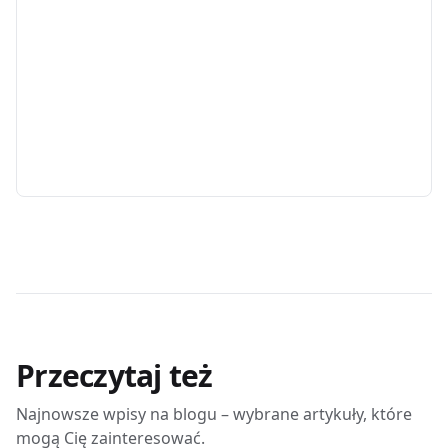
Przeczytaj też
Najnowsze wpisy na blogu – wybrane artykuły, które
mogą Cię zainteresować.