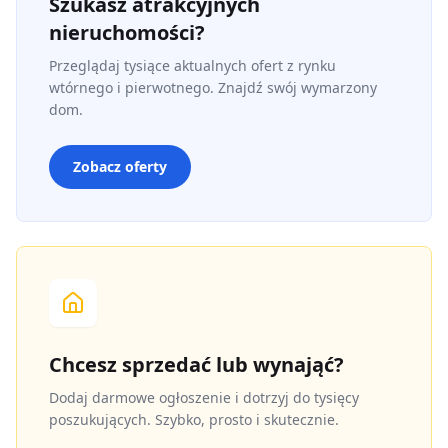
Szukasz atrakcyjnych
nieruchomości?
Przeglądaj tysiące aktualnych ofert z rynku
wtórnego i pierwotnego. Znajdź swój wymarzony
dom.
Zobacz oferty
Chcesz sprzedać lub wynająć?
Dodaj darmowe ogłoszenie i dotrzyj do tysięcy
poszukujących. Szybko, prosto i skutecznie.