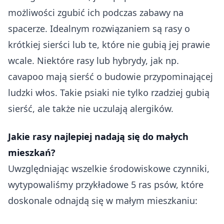
możliwości zgubić ich podczas zabawy na
spacerze. Idealnym rozwiązaniem są rasy o
krótkiej sierści lub te, które nie gubią jej prawie
wcale. Niektóre rasy lub hybrydy, jak np.
cavapoo mają sierść o budowie przypominającej
ludzki włos. Takie psiaki nie tylko rzadziej gubią
sierść, ale także nie uczulają alergików.
Jakie rasy najlepiej nadają się do małych
mieszkań?
Uwzględniając wszelkie środowiskowe czynniki,
wytypowaliśmy przykładowe 5 ras psów, które
doskonale odnajdą się w małym mieszkaniu: