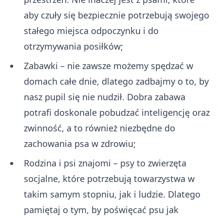
aby czuły się bezpiecznie potrzebują swojego
stałego miejsca odpoczynku i do
otrzymywania posiłków;
Zabawki – nie zawsze możemy spędzać w
domach całe dnie, dlatego zadbajmy o to, by
nasz pupil się nie nudził. Dobra zabawa
potrafi doskonale pobudzać inteligencję oraz
zwinność, a to również niezbędne do
zachowania psa w zdrowiu;
Rodzina i psi znajomi – psy to zwierzęta
socjalne, które potrzebują towarzystwa w
takim samym stopniu, jak i ludzie. Dlatego
pamiętaj o tym, by poświęcać psu jak