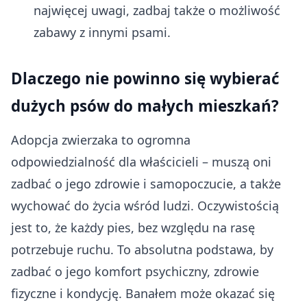
najwięcej uwagi, zadbaj także o możliwość
zabawy z innymi psami.
Dlaczego nie powinno się wybierać
dużych psów do małych mieszkań?
Adopcja zwierzaka to ogromna
odpowiedzialność dla właścicieli – muszą oni
zadbać o jego zdrowie i samopoczucie, a także
wychować do życia wśród ludzi. Oczywistością
jest to, że każdy pies, bez względu na rasę
potrzebuje ruchu. To absolutna podstawa, by
zadbać o jego komfort psychiczny, zdrowie
fizyczne i kondycję. Banałem może okazać się