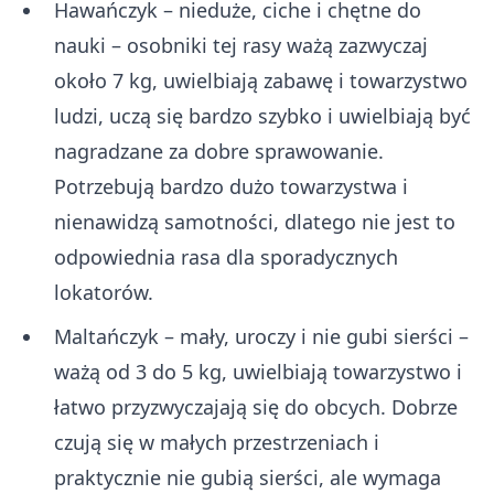
Hawańczyk – nieduże, ciche i chętne do
nauki – osobniki tej rasy ważą zazwyczaj
około 7 kg, uwielbiają zabawę i towarzystwo
ludzi, uczą się bardzo szybko i uwielbiają być
nagradzane za dobre sprawowanie.
Potrzebują bardzo dużo towarzystwa i
nienawidzą samotności, dlatego nie jest to
odpowiednia rasa dla sporadycznych
lokatorów.
Maltańczyk – mały, uroczy i nie gubi sierści –
ważą od 3 do 5 kg, uwielbiają towarzystwo i
łatwo przyzwyczajają się do obcych. Dobrze
czują się w małych przestrzeniach i
praktycznie nie gubią sierści, ale wymaga