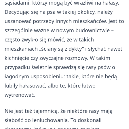
sąsiadami, którzy mogą być wrażliwi na hałasy.
Decydując się na psa w takiej okolicy, należy
uszanować potrzeby innych mieszkańców. Jest to
szczególnie ważne w nowym budownictwie –
często zwykło się mówić, że w takich
mieszkaniach „ściany są z dykty” i słychać nawet
kichnięcie czy zwyczajne rozmowy. W takim
przypadku świetnie sprawdzą się rasy psów o
łagodnym usposobieniu: takie, które nie będą
lubiły hałasować, albo te, które łatwo
wytrenować.
Nie jest też tajemnicą, że niektóre rasy mają
słabość do leniuchowania. To doskonali