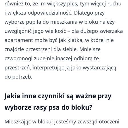
również to, że im większy pies, tym więcej ruchu
i większa odpowiedzialność. Dlatego przy
wyborze pupila do mieszkania w bloku należy
uwzględnić jego wielkość – dla dużego zwierzaka
apartament może być jak klatka, w której nie
znajdzie przestrzeni dla siebie. Mniejsze
czworonogi zupełnie inaczej odbiorą tę
przestrzeń, interpretując ją jako wystarczającą
do potrzeb.
Jakie inne czynniki są ważne przy
wyborze rasy psa do bloku?
Mieszkając w bloku, jesteśmy zewsząd otoczeni