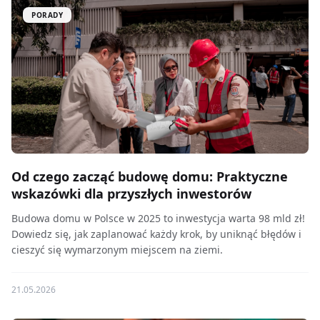
PORADY
Od czego zacząć budowę domu: Praktyczne
wskazówki dla przyszłych inwestorów
Budowa domu w Polsce w 2025 to inwestycja warta 98 mld zł!
Dowiedz się, jak zaplanować każdy krok, by uniknąć błędów i
cieszyć się wymarzonym miejscem na ziemi.
21.05.2026