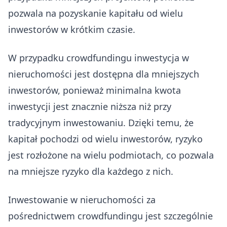
pozwala na pozyskanie kapitału od wielu
inwestorów w krótkim czasie.
W przypadku crowdfundingu inwestycja w
nieruchomości jest dostępna dla mniejszych
inwestorów, ponieważ minimalna kwota
inwestycji jest znacznie niższa niż przy
tradycyjnym inwestowaniu. Dzięki temu, że
kapitał pochodzi od wielu inwestorów, ryzyko
jest rozłożone na wielu podmiotach, co pozwala
na mniejsze ryzyko dla każdego z nich.
Inwestowanie w nieruchomości za
pośrednictwem crowdfundingu jest szczególnie