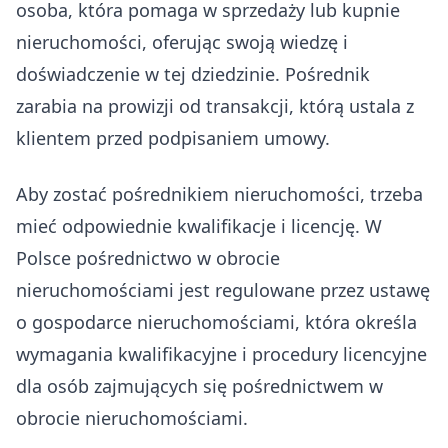
osoba, która pomaga w sprzedaży lub kupnie
nieruchomości, oferując swoją wiedzę i
doświadczenie w tej dziedzinie. Pośrednik
zarabia na prowizji od transakcji, którą ustala z
klientem przed podpisaniem umowy.
Aby zostać pośrednikiem nieruchomości, trzeba
mieć odpowiednie kwalifikacje i licencję. W
Polsce pośrednictwo w obrocie
nieruchomościami jest regulowane przez ustawę
o gospodarce nieruchomościami, która określa
wymagania kwalifikacyjne i procedury licencyjne
dla osób zajmujących się pośrednictwem w
obrocie nieruchomościami.