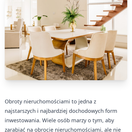
Obroty nieruchomościami to jedna z
najstarszych i najbardziej dochodowych form
inwestowania. Wiele osób marzy o tym, aby
zarabiać na obrocie nieruchomościami, ale nie