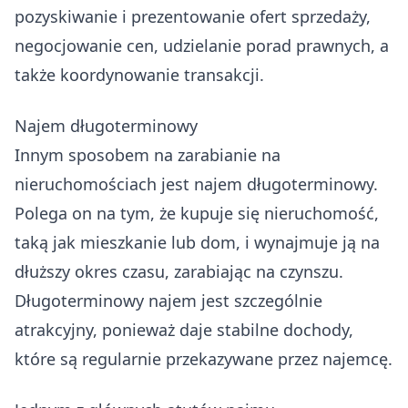
pozyskiwanie i prezentowanie ofert sprzedaży,
negocjowanie cen, udzielanie porad prawnych, a
także koordynowanie transakcji.
Najem długoterminowy
Innym sposobem na zarabianie na
nieruchomościach jest najem długoterminowy.
Polega on na tym, że kupuje się nieruchomość,
taką jak mieszkanie lub dom, i wynajmuje ją na
dłuższy okres czasu, zarabiając na czynszu.
Długoterminowy najem jest szczególnie
atrakcyjny, ponieważ daje stabilne dochody,
które są regularnie przekazywane przez najemcę.