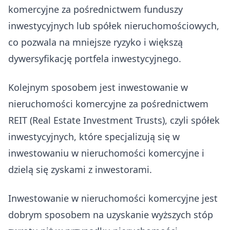
komercyjne za pośrednictwem funduszy
inwestycyjnych lub spółek nieruchomościowych,
co pozwala na mniejsze ryzyko i większą
dywersyfikację portfela inwestycyjnego.
Kolejnym sposobem jest inwestowanie w
nieruchomości komercyjne za pośrednictwem
REIT (Real Estate Investment Trusts), czyli spółek
inwestycyjnych, które specjalizują się w
inwestowaniu w nieruchomości komercyjne i
dzielą się zyskami z inwestorami.
Inwestowanie w nieruchomości komercyjne jest
dobrym sposobem na uzyskanie wyższych stóp