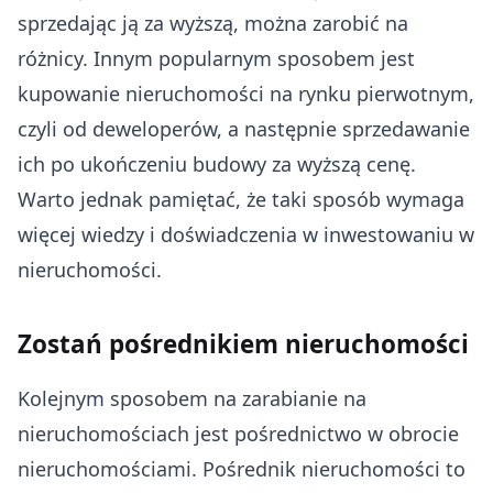
sprzedając ją za wyższą, można zarobić na
różnicy. Innym popularnym sposobem jest
kupowanie nieruchomości na rynku pierwotnym,
czyli od deweloperów, a następnie sprzedawanie
ich po ukończeniu budowy za wyższą cenę.
Warto jednak pamiętać, że taki sposób wymaga
więcej wiedzy i doświadczenia w inwestowaniu w
nieruchomości.
Zostań pośrednikiem nieruchomości
Kolejnym sposobem na zarabianie na
nieruchomościach jest pośrednictwo w obrocie
nieruchomościami. Pośrednik nieruchomości to