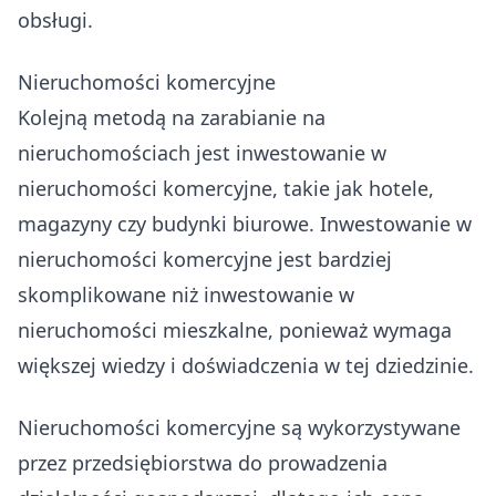
obsługi.
Nieruchomości komercyjne
Kolejną metodą na zarabianie na
nieruchomościach jest inwestowanie w
nieruchomości komercyjne, takie jak hotele,
magazyny czy budynki biurowe. Inwestowanie w
nieruchomości komercyjne jest bardziej
skomplikowane niż inwestowanie w
nieruchomości mieszkalne, ponieważ wymaga
większej wiedzy i doświadczenia w tej dziedzinie.
Nieruchomości komercyjne są wykorzystywane
przez przedsiębiorstwa do prowadzenia