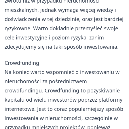
zwrotu niż w przypadku nieruchomości
mieszkalnych, jednak wymaga więcej wiedzy i
doświadczenia w tej dziedzinie, oraz jest bardziej
ryzykowne. Warto dokładnie przemyśleć swoje
cele inwestycyjne i poziom ryzyka, zanim
zdecydujemy się na taki sposób inwestowania.
Crowdfunding
Na koniec warto wspomnieć o inwestowaniu w
nieruchomości za pośrednictwem
crowdfundingu. Crowdfunding to pozyskiwanie
kapitału od wielu inwestorów poprzez platformy
internetowe. Jest to coraz popularniejszy sposób
inwestowania w nieruchomości, szczególnie w
przypadku mniejszych projektów, ponieważ