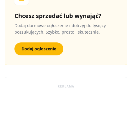
Chcesz sprzedać lub wynająć?
Dodaj darmowe ogłoszenie i dotrzyj do tysięcy
poszukujących. Szybko, prosto i skutecznie.
Dodaj ogłoszenie
REKLAMA