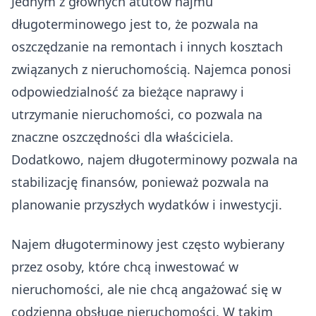
Jednym z głównych atutów najmu
długoterminowego jest to, że pozwala na
oszczędzanie na remontach i innych kosztach
związanych z nieruchomością. Najemca ponosi
odpowiedzialność za bieżące naprawy i
utrzymanie nieruchomości, co pozwala na
znaczne oszczędności dla właściciela.
Dodatkowo, najem długoterminowy pozwala na
stabilizację finansów, ponieważ pozwala na
planowanie przyszłych wydatków i inwestycji.
Najem długoterminowy jest często wybierany
przez osoby, które chcą inwestować w
nieruchomości, ale nie chcą angażować się w
codzienną obsługę nieruchomości. W takim