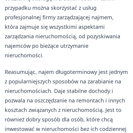
przypadku można skorzystać z usług
profesjonalnej firmy zarządzającej najmem,
która zajmuje się wszystkimi aspektami
zarządzania nieruchomością, od pozyskiwania
najemców po bieżące utrzymanie
nieruchomości.
Reasumując, najem długoterminowy jest jednym
z popularniejszych sposobów na zarabianie na
nieruchomościach. Daje stabilne dochody i
pozwala na oszczędzanie na remontach i innych
kosztach związanych z nieruchomością. Jest to
również dobry sposób dla osób, które chcą
inwestować w nieruchomości bez ich codziennej