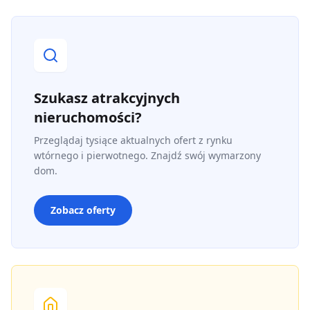
Szukasz atrakcyjnych
nieruchomości?
Przeglądaj tysiące aktualnych ofert z rynku
wtórnego i pierwotnego. Znajdź swój wymarzony
dom.
Zobacz oferty