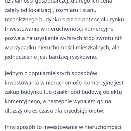
działalności gospodarczej, dlatego ich cena
zależy od lokalizacji, rozmiaru i stanu
technicznego budynku oraz od potencjału rynku.
Inwestowanie w nieruchomości komercyjne
pozwala na uzyskanie wyższych stóp zwrotu niż
w przypadku nieruchomości mieszkalnych, ale
jednocześnie jest bardziej ryzykowne.
Jednym z popularniejszych sposobów
inwestowania w nieruchomości komercyjne jest
zakup budynku lub działki pod budowę obiektu
komercyjnego, a następnie wynajem go na
dłuższy okres czasu dla przedsiębiorstw.
Inny sposób to inwestowanie w nieruchomości