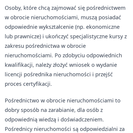
Osoby, które chcą zajmować się pośrednictwem
w obrocie nieruchomościami, muszą posiadać
odpowiednie wykształcenie (np. ekonomiczne
lub prawnicze) i ukończyć specjalistyczne kursy z
zakresu pośrednictwa w obrocie
nieruchomościami. Po zdobyciu odpowiednich
kwalifikacji, należy złożyć wniosek o wydanie
licencji pośrednika nieruchomości i przejść
proces certyfikacji.
Pośrednictwo w obrocie nieruchomościami to
dobry sposób na zarabianie, dla osób z
odpowiednią wiedzą i doświadczeniem.
Pośrednicy nieruchomości są odpowiedzialni za