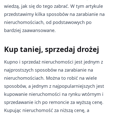
wiedzą, jak się do tego zabrać. W tym artykule
przedstawimy kilka sposobów na zarabianie na
nieruchomościach, od podstawowych po
bardziej zaawansowane.
Kup taniej, sprzedaj drożej
Kupno i sprzedaż nieruchomości jest jednym z
najprostszych sposobów na zarabianie na
nieruchomościach. Można to robić na wiele
sposobów, a jednym z najpopularniejszych jest
kupowanie nieruchomości na rynku wtórnym i
sprzedawanie ich po remoncie za wyższą cenę.
Kupując nieruchomość za niższą cenę, a