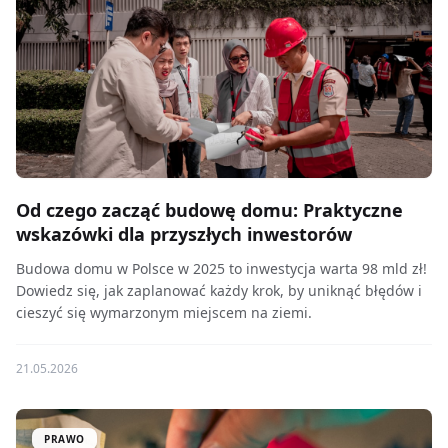
Od czego zacząć budowę domu: Praktyczne
wskazówki dla przyszłych inwestorów
Budowa domu w Polsce w 2025 to inwestycja warta 98 mld zł!
Dowiedz się, jak zaplanować każdy krok, by uniknąć błędów i
cieszyć się wymarzonym miejscem na ziemi.
21.05.2026
PRAWO