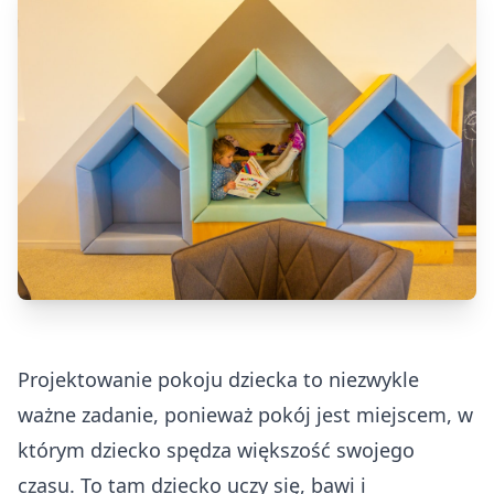
Projektowanie pokoju dziecka to niezwykle
ważne zadanie, ponieważ pokój jest miejscem, w
którym dziecko spędza większość swojego
czasu. To tam dziecko uczy się, bawi i