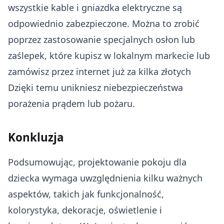
wszystkie kable i gniazdka elektryczne są
odpowiednio zabezpieczone. Można to zrobić
poprzez zastosowanie specjalnych osłon lub
zaślepek, które kupisz w lokalnym markecie lub
zamówisz przez internet już za kilka złotych
Dzięki temu unikniesz niebezpieczeństwa
porażenia prądem lub pożaru.
Konkluzja
Podsumowując, projektowanie pokoju dla
dziecka wymaga uwzględnienia kilku ważnych
aspektów, takich jak funkcjonalność,
kolorystyka, dekoracje, oświetlenie i