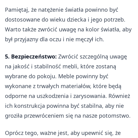
Pamiętaj, że natężenie światła powinno być
dostosowane do wieku dziecka i jego potrzeb.
Warto także zwrócić uwagę na kolor światła, aby
był przyjazny dla oczu i nie męczył ich.
5. Bezpieczeństwo:
Zwrócić szczególną uwagę
na jakość i stabilność mebli, które zostaną
wybrane do pokoju. Meble powinny być
wykonane z trwałych materiałów, które będą
odporne na uszkodzenia i zarysowania. Również
ich konstrukcja powinna być stabilna, aby nie
groziła przewróceniem się na nasze potomstwo.
Oprócz tego, ważne jest, aby upewnić się, że