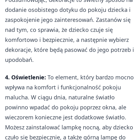
dodanie osobistego dotyku do pokoju dziecka i
zaspokojenie jego zainteresowań. Zastanów się
nad tym, co sprawia, że dziecko czuje się
komfortowo i bezpiecznie, a następnie wybierz
dekoracje, które będą pasować do jego potrzeb i
upodobań.
4. Oświetlenie:
To element, który bardzo mocno
wpływa na komfort i funkcjonalność pokoju
malucha. W ciągu dnia, naturalne światło
powinno wpadać do pokoju poprzez okna, ale
wieczorem konieczne jest dodatkowe światło.
Możesz zainstalować lampkę nocną, aby dziecko
czuło się bezpiecznie, a także górną lampę do