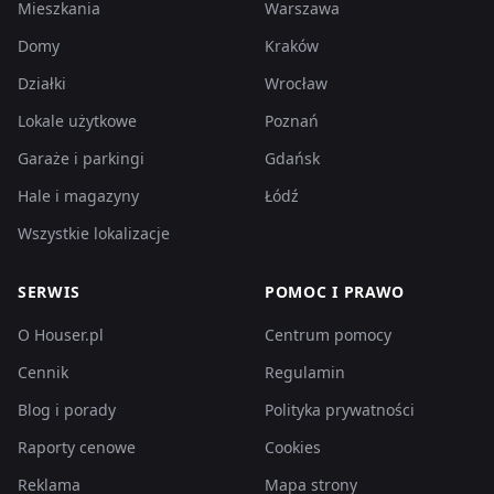
Mieszkania
Warszawa
Domy
Kraków
Działki
Wrocław
Lokale użytkowe
Poznań
Garaże i parkingi
Gdańsk
Hale i magazyny
Łódź
Wszystkie lokalizacje
SERWIS
POMOC I PRAWO
O Houser.pl
Centrum pomocy
Cennik
Regulamin
Blog i porady
Polityka prywatności
Raporty cenowe
Cookies
Reklama
Mapa strony