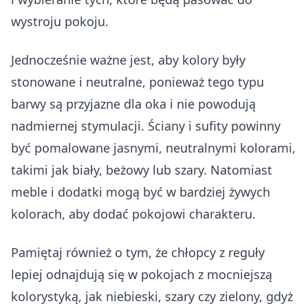
wystroju pokoju.
Jednocześnie ważne jest, aby kolory były
stonowane i neutralne, ponieważ tego typu
barwy są przyjazne dla oka i nie powodują
nadmiernej stymulacji. Ściany i sufity powinny
być pomalowane jasnymi, neutralnymi kolorami,
takimi jak biały, beżowy lub szary. Natomiast
meble i dodatki mogą być w bardziej żywych
kolorach, aby dodać pokojowi charakteru.
Pamiętaj również o tym, że chłopcy z reguły
lepiej odnajdują się w pokojach z mocniejszą
kolorystyką, jak niebieski, szary czy zielony, gdyż