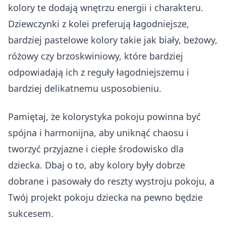
kolory te dodają wnętrzu energii i charakteru.
Dziewczynki z kolei preferują łagodniejsze,
bardziej pastelowe kolory takie jak biały, beżowy,
różowy czy brzoskwiniowy, które bardziej
odpowiadają ich z reguły łagodniejszemu i
bardziej delikatnemu usposobieniu.
Pamiętaj, że kolorystyka pokoju powinna być
spójna i harmonijna, aby uniknąć chaosu i
tworzyć przyjazne i ciepłe środowisko dla
dziecka. Dbaj o to, aby kolory były dobrze
dobrane i pasowały do reszty wystroju pokoju, a
Twój projekt pokoju dziecka na pewno będzie
sukcesem.