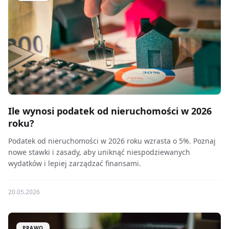
Ile wynosi podatek od nieruchomości w 2026
roku?
Podatek od nieruchomości w 2026 roku wzrasta o 5%. Poznaj
nowe stawki i zasady, aby uniknąć niespodziewanych
wydatków i lepiej zarządzać finansami.
20.05.2026
PRAWO