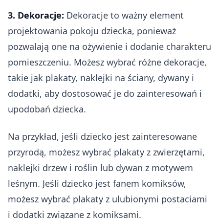
3. Dekoracje:
Dekoracje to ważny element
projektowania pokoju dziecka, ponieważ
pozwalają one na ożywienie i dodanie charakteru
pomieszczeniu. Możesz wybrać różne dekoracje,
takie jak plakaty, naklejki na ściany, dywany i
dodatki, aby dostosować je do zainteresowań i
upodobań dziecka.
Na przykład, jeśli dziecko jest zainteresowane
przyrodą, możesz wybrać plakaty z zwierzętami,
naklejki drzew i roślin lub dywan z motywem
leśnym. Jeśli dziecko jest fanem komiksów,
możesz wybrać plakaty z ulubionymi postaciami
i dodatki związane z komiksami.