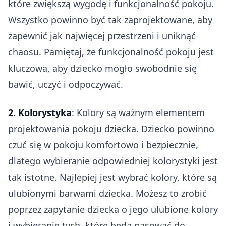
które zwiększą wygodę i funkcjonalność pokoju.
Wszystko powinno być tak zaprojektowane, aby
zapewnić jak najwięcej przestrzeni i uniknąć
chaosu. Pamiętaj, że funkcjonalność pokoju jest
kluczowa, aby dziecko mogło swobodnie się
bawić, uczyć i odpoczywać.
2. Kolorystyka
: Kolory są ważnym elementem
projektowania pokoju dziecka. Dziecko powinno
czuć się w pokoju komfortowo i bezpiecznie,
dlatego wybieranie odpowiedniej kolorystyki jest
tak istotne. Najlepiej jest wybrać kolory, które są
ulubionymi barwami dziecka. Możesz to zrobić
poprzez zapytanie dziecka o jego ulubione kolory
i wybieranie tych, które będą pasować do