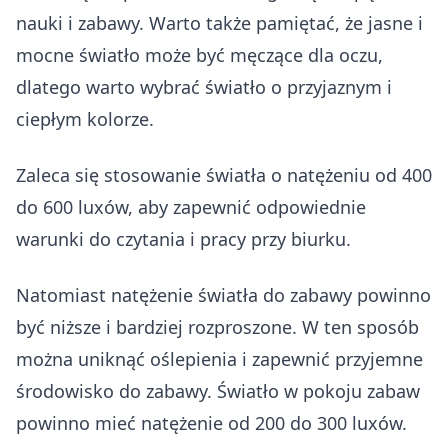
nauki i zabawy. Warto także pamiętać, że jasne i
mocne światło może być męczące dla oczu,
dlatego warto wybrać światło o przyjaznym i
ciepłym kolorze.
Zaleca się stosowanie światła o natężeniu od 400
do 600 luxów, aby zapewnić odpowiednie
warunki do czytania i pracy przy biurku.
Natomiast natężenie światła do zabawy powinno
być niższe i bardziej rozproszone. W ten sposób
można uniknąć oślepienia i zapewnić przyjemne
środowisko do zabawy. Światło w pokoju zabaw
powinno mieć natężenie od 200 do 300 luxów.