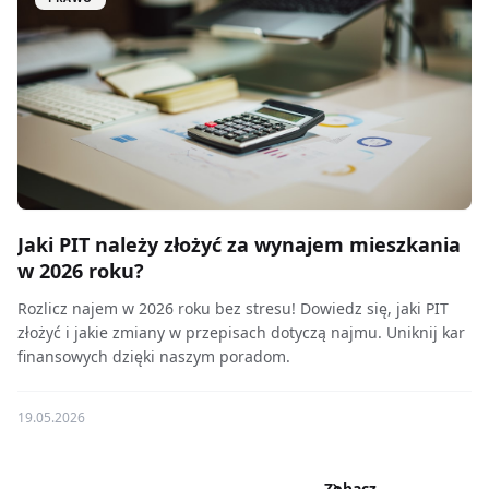
Jaki PIT należy złożyć za wynajem mieszkania
w 2026 roku?
Rozlicz najem w 2026 roku bez stresu! Dowiedz się, jaki PIT
złożyć i jakie zmiany w przepisach dotyczą najmu. Uniknij kar
finansowych dzięki naszym poradom.
19.05.2026
Zobacz