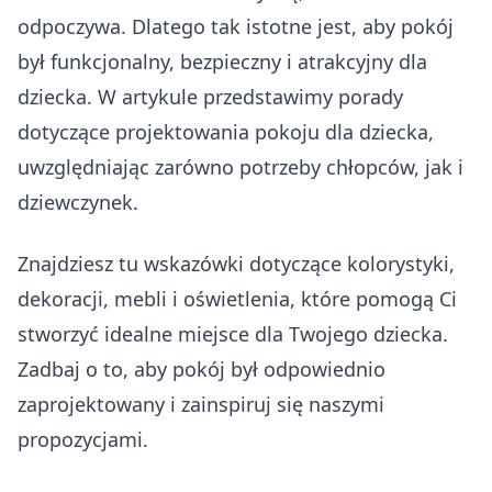
odpoczywa. Dlatego tak istotne jest, aby pokój
był funkcjonalny, bezpieczny i atrakcyjny dla
dziecka. W artykule przedstawimy porady
dotyczące projektowania pokoju dla dziecka,
uwzględniając zarówno potrzeby chłopców, jak i
dziewczynek.
Znajdziesz tu wskazówki dotyczące kolorystyki,
dekoracji, mebli i oświetlenia, które pomogą Ci
stworzyć idealne miejsce dla Twojego dziecka.
Zadbaj o to, aby pokój był odpowiednio
zaprojektowany i zainspiruj się naszymi
propozycjami.