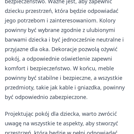
bezpieczeństwo. Ważne jest, aby zapewnić
dziecku przestrzeń, która będzie odpowiadać
jego potrzebom i zainteresowaniom. Kolory
powinny być wybrane zgodnie z ulubionymi
barwami dziecka i być jednocześnie neutralne i
przyjazne dla oka. Dekoracje pozwolą ożywić
pokój, a odpowiednie oświetlenie zapewni
komfort i bezpieczeństwo. W końcu, meble
powinny być stabilne i bezpieczne, a wszystkie
przedmioty, takie jak kable i gniazdka, powinny
być odpowiednio zabezpieczone.
Projektując pokój dla dziecka, warto zwrócić
uwagę na wszystkie te aspekty, aby stworzyć
przestrzeń, która będzie w pełni odpowiadać