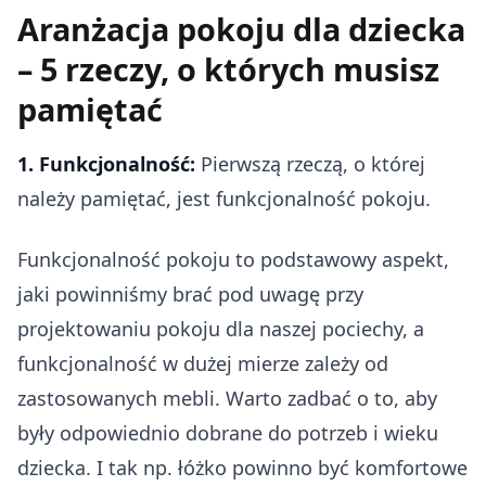
Aranżacja pokoju dla dziecka
– 5 rzeczy, o których musisz
pamiętać
1. Funkcjonalność:
Pierwszą rzeczą, o której
należy pamiętać, jest funkcjonalność pokoju.
Funkcjonalność pokoju to podstawowy aspekt,
jaki powinniśmy brać pod uwagę przy
projektowaniu pokoju dla naszej pociechy, a
funkcjonalność w dużej mierze zależy od
zastosowanych mebli. Warto zadbać o to, aby
były odpowiednio dobrane do potrzeb i wieku
dziecka. I tak np. łóżko powinno być komfortowe