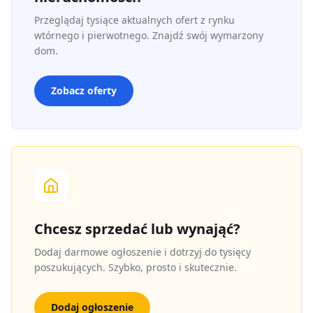
Przeglądaj tysiące aktualnych ofert z rynku
wtórnego i pierwotnego. Znajdź swój wymarzony
dom.
Zobacz oferty
Chcesz sprzedać lub wynająć?
Dodaj darmowe ogłoszenie i dotrzyj do tysięcy
poszukujących. Szybko, prosto i skutecznie.
Dodaj ogłoszenie