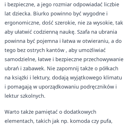
i bezpieczne, a jego rozmiar odpowiadać liczbie
lat dziecka. Biurko powinno być wygodne i
ergonomiczne, dość szerokie, nie za wysokie, tak
aby ułatwić codzienną naukę. Szafa na ubrania
powinna być pojemna i łatwa w otwieraniu, a do
tego bez ostrych kantów , aby umożliwiać
samodzielne, łatwe i bezpieczne przechowywanie
ubrań i zabawek. Nie zapomnij także o półkach
na książki i lektury, dodają wyjątkowego klimatu
i pomagają w uporządkowaniu podręczników i
lektur szkolnych.
Warto także pamiętać o dodatkowych
elementach, takich jak np. komoda czy pufa,