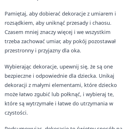
Pamiętaj, aby dobierać dekoracje z umiarem i
rozsądkiem, aby uniknąć przesady i chaosu.
Czasem mniej znaczy więcej i we wszystkim
trzeba zachować umiar, aby pokój pozostawał
przestronny i przyjazny dla oka.
Wybierając dekoracje, upewnij się, że są one
bezpieczne i odpowiednie dla dziecka. Unikaj
dekoracji z małymi elementami, które dziecko
może łatwo zgubić lub połknąć, i wybieraj te,
które są wytrzymałe i łatwe do utrzymania w
czystości.
Podsumowując, dekoracje to świetny sposób na