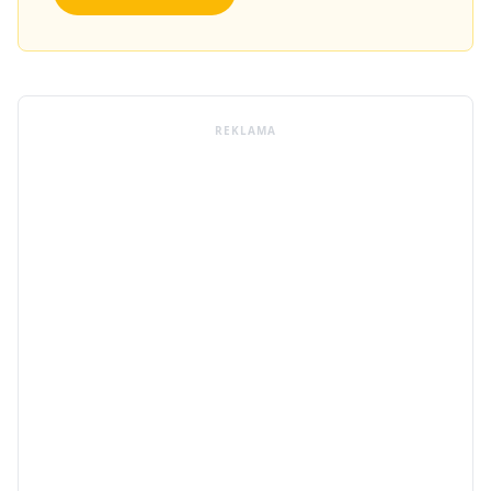
REKLAMA