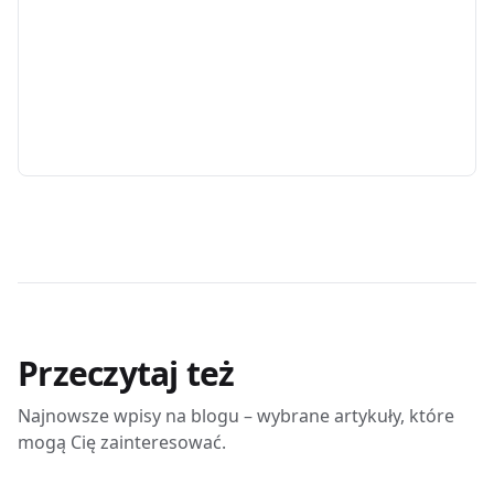
Przeczytaj też
Najnowsze wpisy na blogu – wybrane artykuły, które
mogą Cię zainteresować.